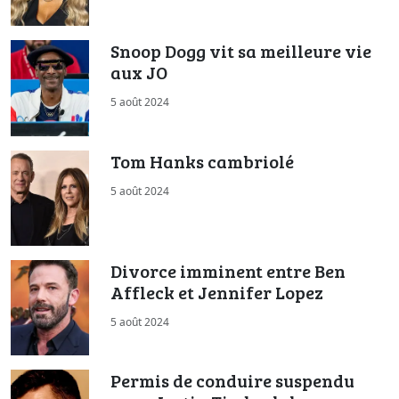
Snoop Dogg vit sa meilleure vie
aux JO
5 août 2024
Tom Hanks cambriolé
5 août 2024
Divorce imminent entre Ben
Affleck et Jennifer Lopez
5 août 2024
Permis de conduire suspendu