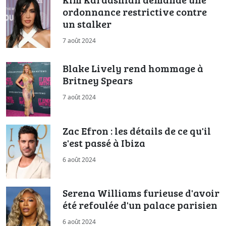
ordonnance restrictive contre
un stalker
7 août 2024
Blake Lively rend hommage à
Britney Spears
7 août 2024
Zac Efron : les détails de ce qu'il
s'est passé à Ibiza
6 août 2024
Serena Williams furieuse d'avoir
été refoulée d'un palace parisien
6 août 2024