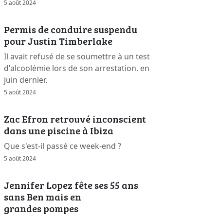
5 août 2024
Permis de conduire suspendu
pour Justin Timberlake
Il avait refusé de se soumettre à un test
d'alcoolémie lors de son arrestation. en
juin dernier.
5 août 2024
Zac Efron retrouvé inconscient
dans une piscine à Ibiza
Que s'est-il passé ce week-end ?
5 août 2024
Jennifer Lopez fête ses 55 ans
sans Ben mais en
grandes pompes