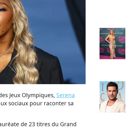
 des Jeux Olympiques,
Serena
ux sociaux pour raconter sa
auréate de 23 titres du Grand