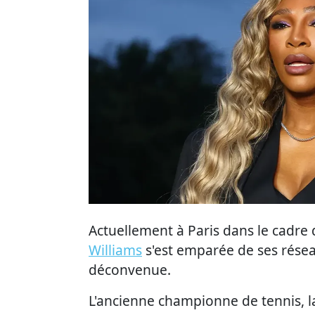
Actuellement à Paris dans le cadre
Williams
s'est emparée de ses résea
déconvenue.
L'ancienne championne de tennis, l