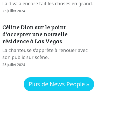
La diva a encore fait les choses en grand.
25 juillet 2024
Céline Dion sur le point
d'accepter une nouvelle
résidence à Las Vegas
La chanteuse s'apprête à renouer avec
son public sur scène.
25 juillet 2024
Plus de News People »