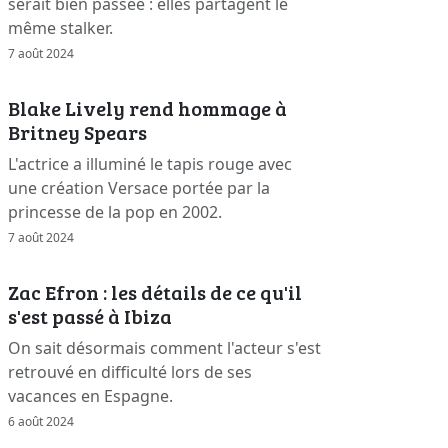
serait bien passée : elles partagent le
même stalker.
7 août 2024
Blake Lively rend hommage à
Britney Spears
L'actrice a illuminé le tapis rouge avec
une création Versace portée par la
princesse de la pop en 2002.
7 août 2024
Zac Efron : les détails de ce qu'il
s'est passé à Ibiza
On sait désormais comment l'acteur s'est
retrouvé en difficulté lors de ses
vacances en Espagne.
6 août 2024