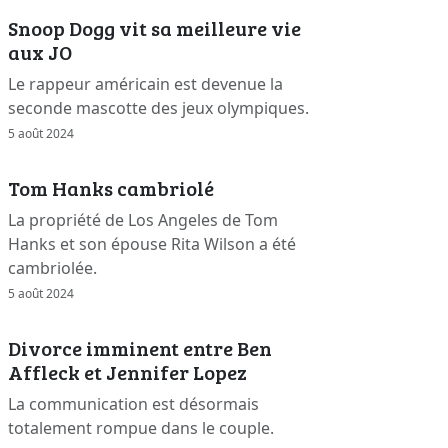
Snoop Dogg vit sa meilleure vie
aux JO
Le rappeur américain est devenue la
seconde mascotte des jeux olympiques.
5 août 2024
Tom Hanks cambriolé
La propriété de Los Angeles de Tom
Hanks et son épouse Rita Wilson a été
cambriolée.
5 août 2024
Divorce imminent entre Ben
Affleck et Jennifer Lopez
La communication est désormais
totalement rompue dans le couple.