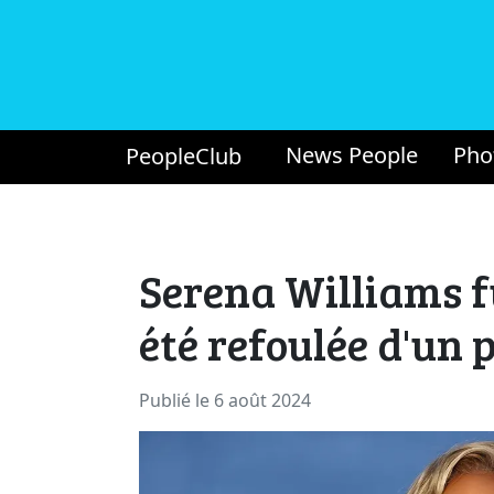
News People
Pho
PeopleClub
Serena Williams f
été refoulée d'un 
Publié le 6 août 2024