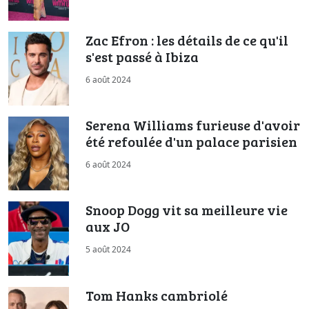
Zac Efron : les détails de ce qu'il
s'est passé à Ibiza
6 août 2024
Serena Williams furieuse d'avoir
été refoulée d'un palace parisien
6 août 2024
Snoop Dogg vit sa meilleure vie
aux JO
5 août 2024
Tom Hanks cambriolé