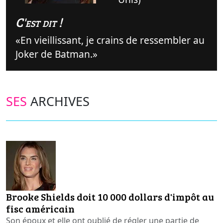
C'est dit !
En vieillissant, je crains de ressembler au
Joker de Batman.
SES
ARCHIVES
Brooke Shields doit 10 000 dollars d'impôt au
fisc américain
Son époux et elle ont oublié de régler une partie de