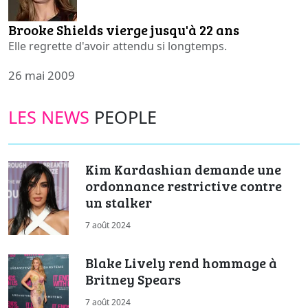
Brooke Shields vierge jusqu'à 22 ans
Elle regrette d'avoir attendu si longtemps.
26 mai 2009
LES NEWS
PEOPLE
Kim Kardashian demande une
ordonnance restrictive contre
un stalker
7 août 2024
Blake Lively rend hommage à
Britney Spears
7 août 2024