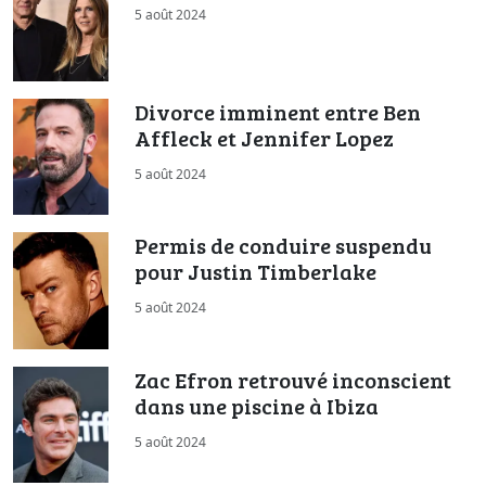
5 août 2024
Divorce imminent entre Ben
Affleck et Jennifer Lopez
5 août 2024
Permis de conduire suspendu
pour Justin Timberlake
5 août 2024
Zac Efron retrouvé inconscient
dans une piscine à Ibiza
5 août 2024