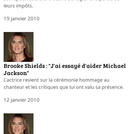
leurs impôts.
19 janvier 2010
Brooke Shields : "J'ai essayé d'aider Michael
Jackson"
L'actrice revient sur la cérémonie hommage au
chanteur et les critiques que lui ont valu sa présence.
12 janvier 2010