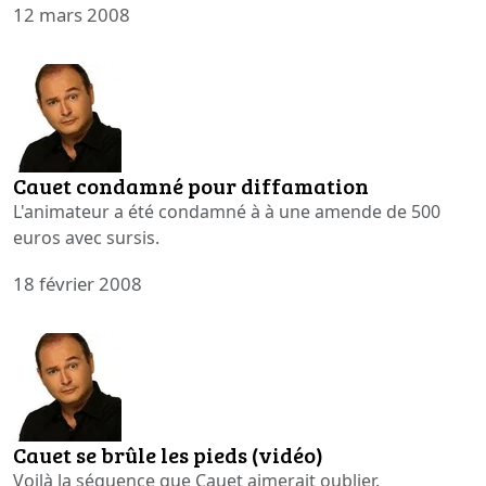
12 mars 2008
Cauet condamné pour diffamation
L'animateur a été condamné à à une amende de 500
euros avec sursis.
18 février 2008
Cauet se brûle les pieds (vidéo)
Voilà la séquence que Cauet aimerait oublier.