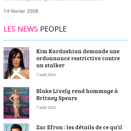
14 février 2008
LES NEWS
PEOPLE
Kim Kardashian demande une
ordonnance restrictive contre
un stalker
7 août 2024
Blake Lively rend hommage à
Britney Spears
7 août 2024
Zac Efron : les détails de ce qu'il