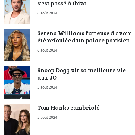
s'est passé à Ibiza
6 août 2024
Serena Williams furieuse d'avoir
été refoulée d'un palace parisien
6 août 2024
Snoop Dogg vit sa meilleure vie
aux JO
5 août 2024
Tom Hanks cambriolé
5 août 2024