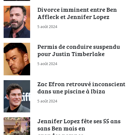
Divorce imminent entre Ben
Affleck et Jennifer Lopez
5 août 2024
Permis de conduire suspendu
pour Justin Timberlake
5 août 2024
Zac Efron retrouvé inconscient
dans une piscine à Ibiza
5 août 2024
Jennifer Lopez fête ses 55 ans
sans Ben mais en