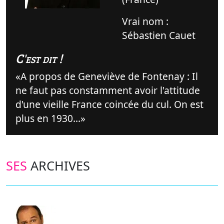
Vrai nom :
Sébastien Cauet
C'est dit !
A propos de Geneviève de Fontenay : Il
ne faut pas constamment avoir l'attitude
d'une vieille France coincée du cul. On est
plus en 1930...
SES
ARCHIVES