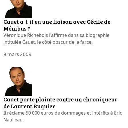
Cauet a-t-il eu une liaison avec Cécile de
Ménibus ?
Véronique Richebois l'affirme dans sa biographie
intitulée Cauet, le côté obscur de la farce.
9 mars 2009
Cauet porte plainte contre un chroniqueur
de Laurent Ruquier
Il réclame 50 000 euros de dommages et intérêts à Eric
Naulleau.