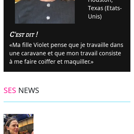
Texas (Etats-
Unis)
C'est dit !
Ma fille Violet pense que je travaille dans
une caravane et que mon travail consiste
à me faire coiffer et maquiller.
SES
NEWS