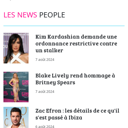
LES NEWS
PEOPLE
Kim Kardashian demande une
ordonnance restrictive contre
un stalker
7 août 2024
Blake Lively rend hommage à
Britney Spears
7 août 2024
Zac Efron : les détails de ce qu'il
s'est passé à Ibiza
6 août 2024