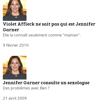
Violet Affleck ne sait pas qui est Jennifer
Garner
Elle la connaît seulement comme "maman".
9 février 2010
Jennifer Garner consulte un sexologue
Des problèmes avec Ben ?
21 avril 2009