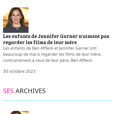
Les enfants de Jennifer Garner n'aiment pas
regarder les films de leur mère
Les enfants de Ben Affleck et Jennifer Garner ont
beaucoup de mal à regarder les films de leur mère,
contrairement à ceux de leur père, Ben Affleck.
30 octobre 2023
SES
ARCHIVES