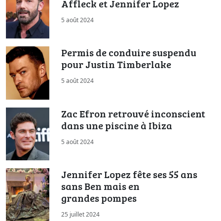
Affleck et Jennifer Lopez
5 août 2024
Permis de conduire suspendu
pour Justin Timberlake
5 août 2024
Zac Efron retrouvé inconscient
dans une piscine à Ibiza
5 août 2024
Jennifer Lopez fête ses 55 ans
sans Ben mais en
grandes pompes
25 juillet 2024