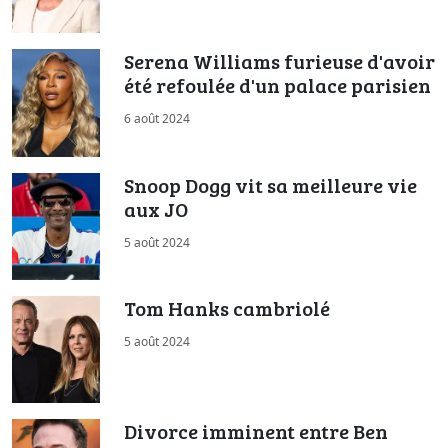
Serena Williams furieuse d'avoir
été refoulée d'un palace parisien
6 août 2024
Snoop Dogg vit sa meilleure vie
aux JO
5 août 2024
Tom Hanks cambriolé
5 août 2024
Divorce imminent entre Ben