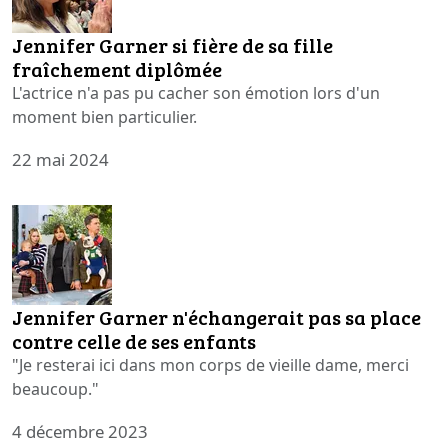
Jennifer Garner si fière de sa fille
fraîchement diplômée
L'actrice n'a pas pu cacher son émotion lors d'un
moment bien particulier.
22 mai 2024
Jennifer Garner n'échangerait pas sa place
contre celle de ses enfants
"Je resterai ici dans mon corps de vieille dame, merci
beaucoup."
4 décembre 2023