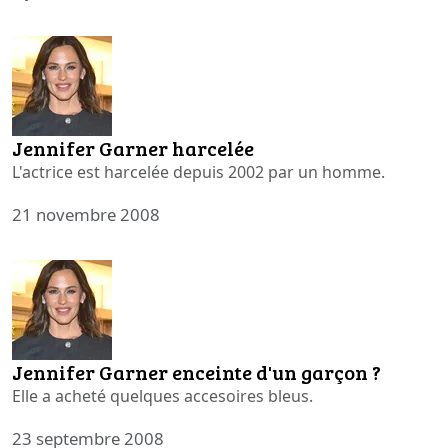
Jennifer Garner harcelée
L'actrice est harcelée depuis 2002 par un homme.
21 novembre 2008
Jennifer Garner enceinte d'un garçon ?
Elle a acheté quelques accesoires bleus.
23 septembre 2008