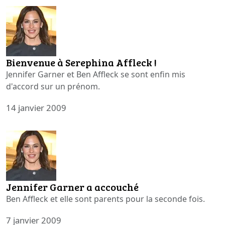
Bienvenue à Serephina Affleck !
Jennifer Garner et Ben Affleck se sont enfin mis
d'accord sur un prénom.
14 janvier 2009
Jennifer Garner a accouché
Ben Affleck et elle sont parents pour la seconde fois.
7 janvier 2009