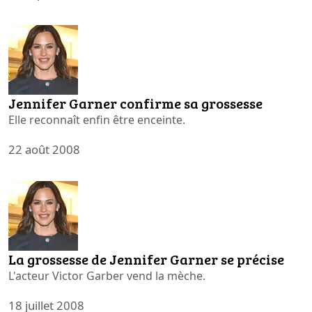
Jennifer Garner confirme sa grossesse
Elle reconnaît enfin être enceinte.
22 août 2008
La grossesse de Jennifer Garner se précise
L'acteur Victor Garber vend la mèche.
18 juillet 2008