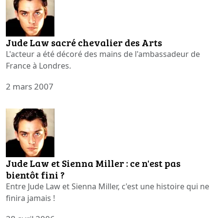
Jude Law sacré chevalier des Arts
L'acteur a été décoré des mains de l'ambassadeur de
France à Londres.
2 mars 2007
Jude Law et Sienna Miller : ce n'est pas
bientôt fini ?
Entre Jude Law et Sienna Miller, c'est une histoire qui ne
finira jamais !