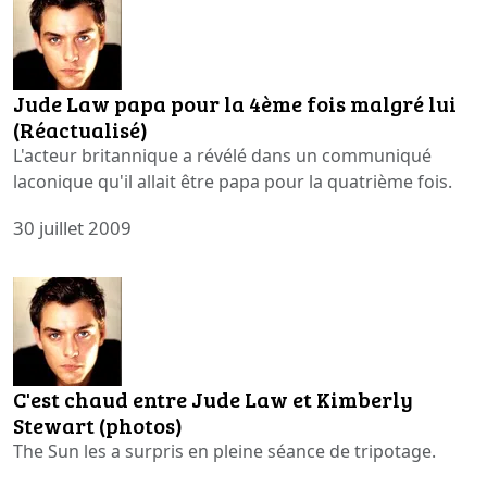
Jude Law papa pour la 4ème fois malgré lui
(Réactualisé)
L'acteur britannique a révélé dans un communiqué
laconique qu'il allait être papa pour la quatrième fois.
30 juillet 2009
C'est chaud entre Jude Law et Kimberly
Stewart (photos)
The Sun les a surpris en pleine séance de tripotage.