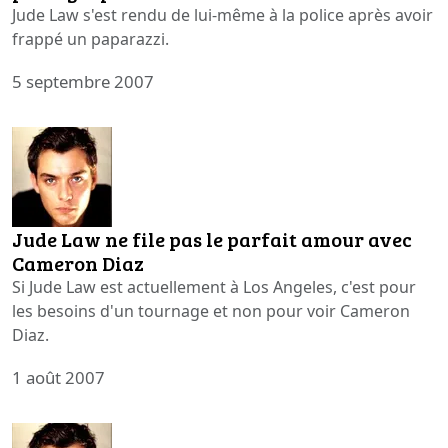
Jude Law s'est rendu de lui-même à la police après avoir
frappé un paparazzi.
5 septembre 2007
Jude Law ne file pas le parfait amour avec
Cameron Diaz
Si Jude Law est actuellement à Los Angeles, c'est pour
les besoins d'un tournage et non pour voir Cameron
Diaz.
1 août 2007