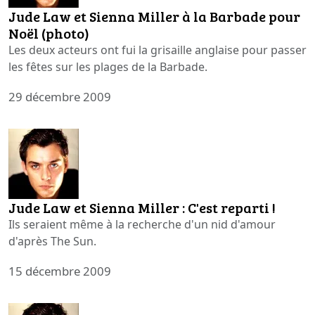
Jude Law et Sienna Miller à la Barbade pour
Noël (photo)
Les deux acteurs ont fui la grisaille anglaise pour passer
les fêtes sur les plages de la Barbade.
29 décembre 2009
Jude Law et Sienna Miller : C'est reparti !
Ils seraient même à la recherche d'un nid d'amour
d'après The Sun.
15 décembre 2009