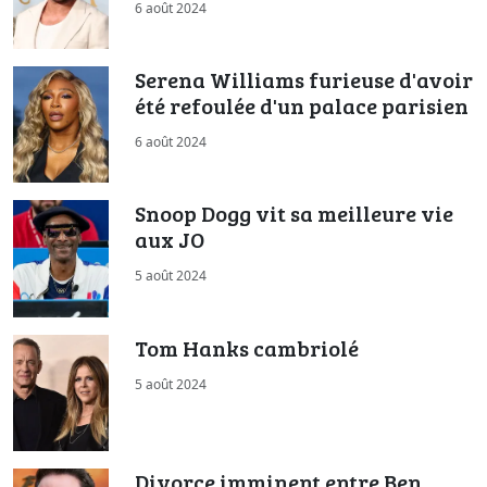
6 août 2024
Serena Williams furieuse d'avoir
été refoulée d'un palace parisien
6 août 2024
Snoop Dogg vit sa meilleure vie
aux JO
5 août 2024
Tom Hanks cambriolé
5 août 2024
Divorce imminent entre Ben