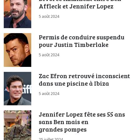
Affleck et Jennifer Lopez
5 août 2024
Permis de conduire suspendu
pour Justin Timberlake
5 août 2024
Zac Efron retrouvé inconscient
dans une piscine à Ibiza
5 août 2024
Jennifer Lopez fête ses 55 ans
sans Ben mais en
grandes pompes
25 juillet 2024