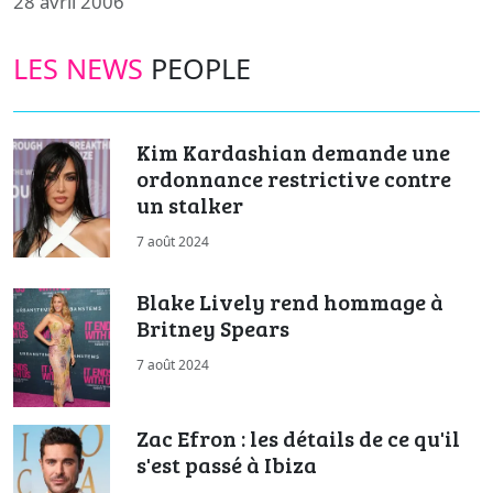
28 avril 2006
LES NEWS
PEOPLE
Kim Kardashian demande une
ordonnance restrictive contre
un stalker
7 août 2024
Blake Lively rend hommage à
Britney Spears
7 août 2024
Zac Efron : les détails de ce qu'il
s'est passé à Ibiza