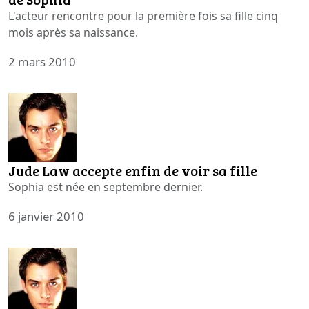
L'acteur rencontre pour la première fois sa fille cinq
mois après sa naissance.
2 mars 2010
Jude Law accepte enfin de voir sa fille
Sophia est née en septembre dernier.
6 janvier 2010