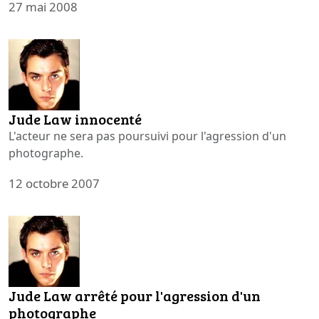
27 mai 2008
Jude Law innocenté
L'acteur ne sera pas poursuivi pour l'agression d'un
photographe.
12 octobre 2007
Jude Law arrêté pour l'agression d'un
photographe