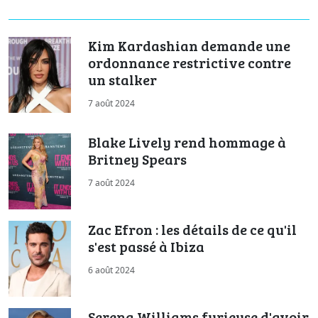
Kim Kardashian demande une
ordonnance restrictive contre
un stalker
7 août 2024
Blake Lively rend hommage à
Britney Spears
7 août 2024
Zac Efron : les détails de ce qu'il
s'est passé à Ibiza
6 août 2024
Serena Williams furieuse d'avoir