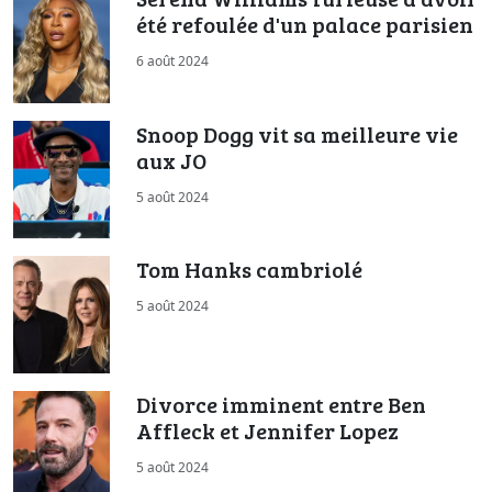
été refoulée d'un palace parisien
6 août 2024
Snoop Dogg vit sa meilleure vie
aux JO
5 août 2024
Tom Hanks cambriolé
5 août 2024
Divorce imminent entre Ben
Affleck et Jennifer Lopez
5 août 2024