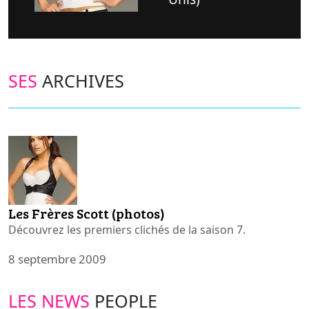
SES
ARCHIVES
Les Frères Scott (photos)
Découvrez les premiers clichés de la saison 7.
8 septembre 2009
LES NEWS
PEOPLE