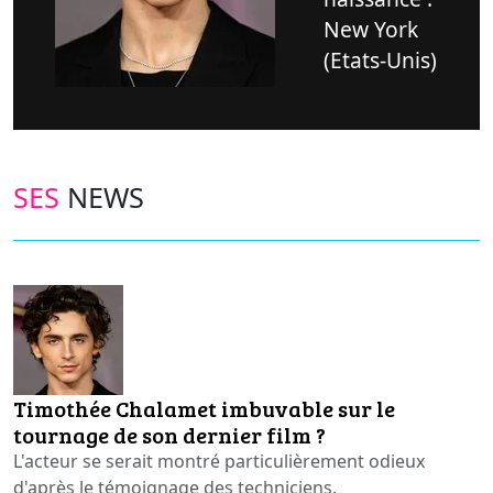
New York
(Etats-Unis)
SES
NEWS
Timothée Chalamet imbuvable sur le
tournage de son dernier film ?
L'acteur se serait montré particulièrement odieux
d'après le témoignage des techniciens.