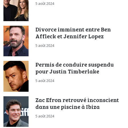
5 août 2024
Divorce imminent entre Ben
Affleck et Jennifer Lopez
5 août 2024
Permis de conduire suspendu
pour Justin Timberlake
5 août 2024
Zac Efron retrouvé inconscient
dans une piscine à Ibiza
5 août 2024