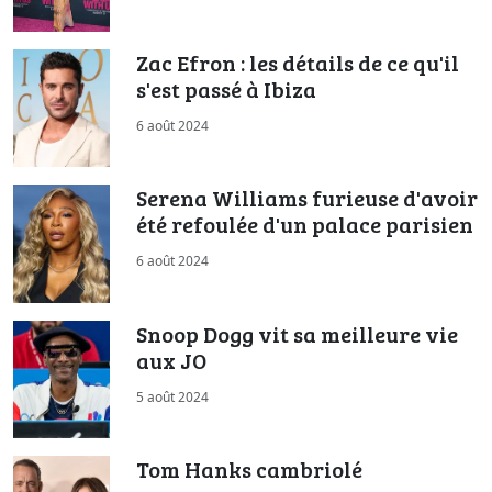
Zac Efron : les détails de ce qu'il
s'est passé à Ibiza
6 août 2024
Serena Williams furieuse d'avoir
été refoulée d'un palace parisien
6 août 2024
Snoop Dogg vit sa meilleure vie
aux JO
5 août 2024
Tom Hanks cambriolé