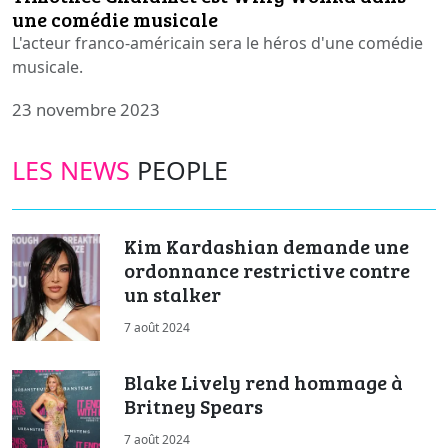
une comédie musicale
L'acteur franco-américain sera le héros d'une comédie
musicale.
23 novembre 2023
LES NEWS
PEOPLE
Kim Kardashian demande une
ordonnance restrictive contre
un stalker
7 août 2024
Blake Lively rend hommage à
Britney Spears
7 août 2024