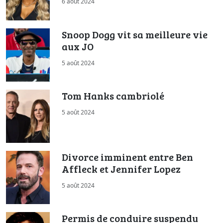
6 août 2024
Snoop Dogg vit sa meilleure vie
aux JO
5 août 2024
Tom Hanks cambriolé
5 août 2024
Divorce imminent entre Ben
Affleck et Jennifer Lopez
5 août 2024
Permis de conduire suspendu