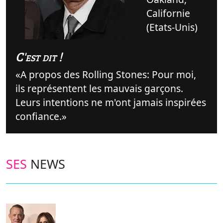
Californie
(Etats-Unis)
C'est dit !
A propos des Rolling Stones: Pour moi,
ils représentent les mauvais garçons.
Leurs intentions ne m'ont jamais inspirées
confiance.
SES
NEWS