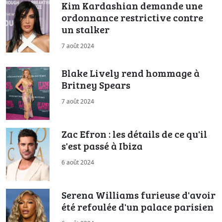
Kim Kardashian demande une
ordonnance restrictive contre
un stalker
7 août 2024
Blake Lively rend hommage à
Britney Spears
7 août 2024
Zac Efron : les détails de ce qu'il
s'est passé à Ibiza
6 août 2024
Serena Williams furieuse d'avoir
été refoulée d'un palace parisien