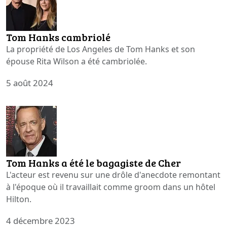
Tom Hanks cambriolé
La propriété de Los Angeles de Tom Hanks et son
épouse Rita Wilson a été cambriolée.
5 août 2024
Tom Hanks a été le bagagiste de Cher
L'acteur est revenu sur une drôle d'anecdote remontant
à l'époque où il travaillait comme groom dans un hôtel
Hilton.
4 décembre 2023