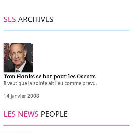
SES
ARCHIVES
Tom Hanks se bat pour les Oscars
Il veut que la soirée ait lieu comme prévu.
14 janvier 2008
LES NEWS
PEOPLE