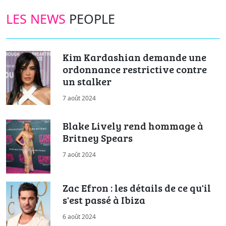
LES NEWS
PEOPLE
Kim Kardashian demande une
ordonnance restrictive contre
un stalker
7 août 2024
Blake Lively rend hommage à
Britney Spears
7 août 2024
Zac Efron : les détails de ce qu'il
s'est passé à Ibiza
6 août 2024