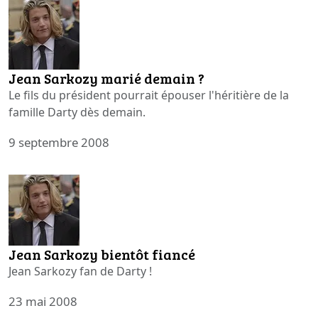
Jean Sarkozy marié demain ?
Le fils du président pourrait épouser l'héritière de la
famille Darty dès demain.
9 septembre 2008
Jean Sarkozy bientôt fiancé
Jean Sarkozy fan de Darty !
23 mai 2008