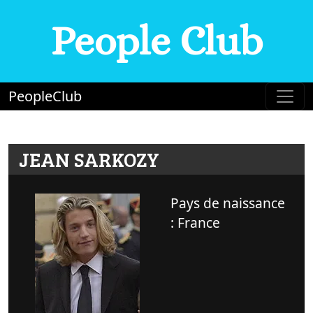
People Club
PeopleClub
JEAN SARKOZY
Pays de naissance
: France