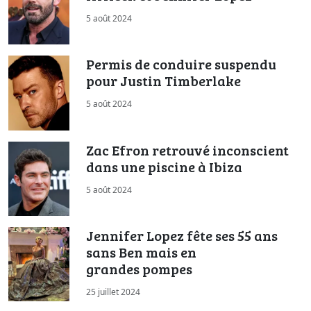
5 août 2024
Permis de conduire suspendu
pour Justin Timberlake
5 août 2024
Zac Efron retrouvé inconscient
dans une piscine à Ibiza
5 août 2024
Jennifer Lopez fête ses 55 ans
sans Ben mais en
grandes pompes
25 juillet 2024