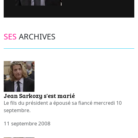
SES
ARCHIVES
Jean Sarkozy s'est marié
Le fils du président a épousé sa fiancé mercredi 10
septembre.
11 septembre 2008