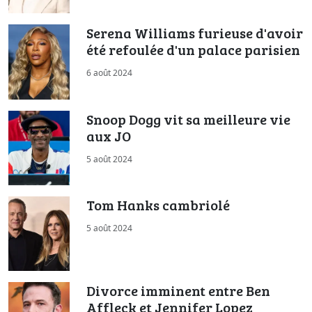
Serena Williams furieuse d'avoir
été refoulée d'un palace parisien
6 août 2024
Snoop Dogg vit sa meilleure vie
aux JO
5 août 2024
Tom Hanks cambriolé
5 août 2024
Divorce imminent entre Ben
Affleck et Jennifer Lopez