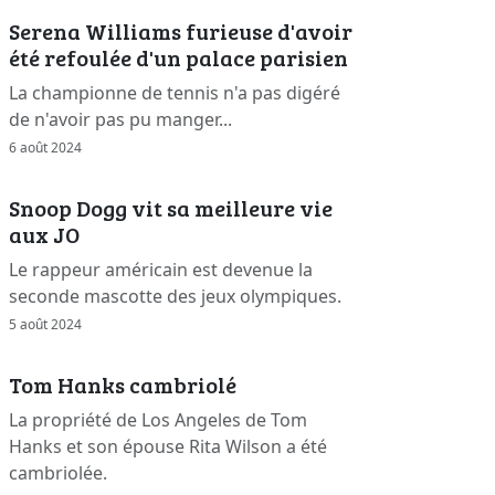
Serena Williams furieuse d'avoir
été refoulée d'un palace parisien
La championne de tennis n'a pas digéré
de n'avoir pas pu manger...
6 août 2024
Snoop Dogg vit sa meilleure vie
aux JO
Le rappeur américain est devenue la
seconde mascotte des jeux olympiques.
5 août 2024
Tom Hanks cambriolé
La propriété de Los Angeles de Tom
Hanks et son épouse Rita Wilson a été
cambriolée.