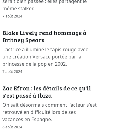
serait bien passée : elles partagent le
même stalker.
7 août 2024
Blake Lively rend hommage à
Britney Spears
L'actrice a illuminé le tapis rouge avec
une création Versace portée par la
princesse de la pop en 2002.
7 août 2024
Zac Efron : les détails de ce qu'il
s'est passé à Ibiza
On sait désormais comment l'acteur s'est
retrouvé en difficulté lors de ses
vacances en Espagne.
6 août 2024