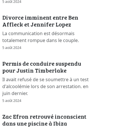
5 août 2024
Divorce imminent entre Ben
Affleck et Jennifer Lopez
La communication est désormais
totalement rompue dans le couple.
5 août 2024
Permis de conduire suspendu
pour Justin Timberlake
Il avait refusé de se soumettre à un test
d'alcoolémie lors de son arrestation. en
juin dernier.
5 août 2024
Zac Efron retrouvé inconscient
dans une piscine à Ibiza