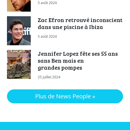
5 août 2024
Zac Efron retrouvé inconscient
dans une piscine à Ibiza
5 août 2024
Jennifer Lopez fête ses 55 ans
sans Ben mais en
grandes pompes
25 juillet 2024
Plus de News People »