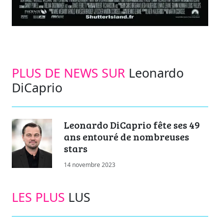
PLUS DE NEWS SUR
Leonardo
DiCaprio
Leonardo DiCaprio fête ses 49
ans entouré de nombreuses
stars
14 novembre 2023
LES PLUS
LUS