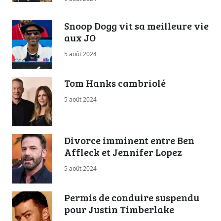
Snoop Dogg vit sa meilleure vie
aux JO
5 août 2024
Tom Hanks cambriolé
5 août 2024
Divorce imminent entre Ben
Affleck et Jennifer Lopez
5 août 2024
Permis de conduire suspendu
pour Justin Timberlake