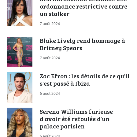
ordonnance restrictive contre
un stalker
7 août 2024
Blake Lively rend hommage à
Britney Spears
7 août 2024
Zac Efron : les détails de ce qu'il
s'est passé à Ibiza
6 août 2024
Serena Williams furieuse
d'avoir été refoulée d'un
palace parisien
6 août 2024