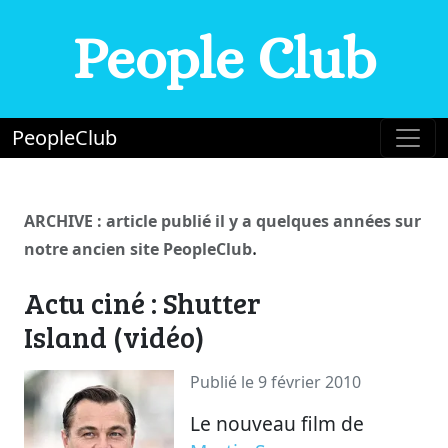
People Club
PeopleClub
ARCHIVE : article publié il y a quelques années sur
.
notre ancien site PeopleClub
Actu ciné : Shutter
Island (vidéo)
Publié le 9 février 2010
Le nouveau film de