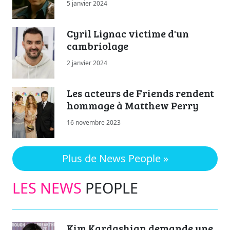
5 janvier 2024
Cyril Lignac victime d'un
cambriolage
2 janvier 2024
Les acteurs de Friends rendent
hommage à Matthew Perry
16 novembre 2023
Plus de News People »
LES NEWS
PEOPLE
Kim Kardashian demande une