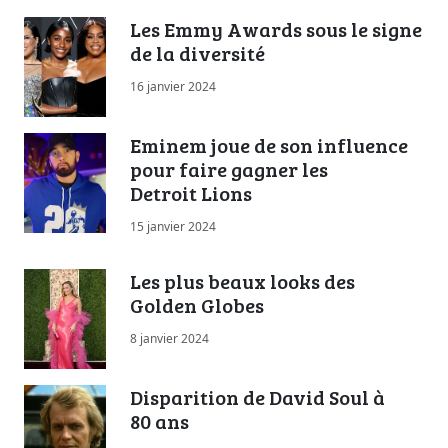
Les Emmy Awards sous le signe
de la diversité
16 janvier 2024
Eminem joue de son influence
pour faire gagner les
Detroit Lions
15 janvier 2024
Les plus beaux looks des
Golden Globes
8 janvier 2024
Disparition de David Soul à
80 ans