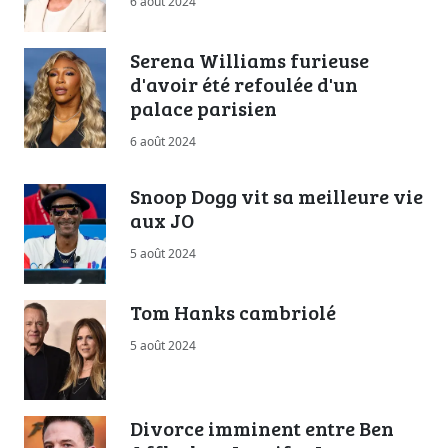
6 août 2024
Serena Williams furieuse
d'avoir été refoulée d'un
palace parisien
6 août 2024
Snoop Dogg vit sa meilleure vie
aux JO
5 août 2024
Tom Hanks cambriolé
5 août 2024
Divorce imminent entre Ben