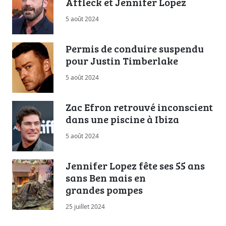
Affleck et Jennifer Lopez
5 août 2024
Permis de conduire suspendu
pour Justin Timberlake
5 août 2024
Zac Efron retrouvé inconscient
dans une piscine à Ibiza
5 août 2024
Jennifer Lopez fête ses 55 ans
sans Ben mais en
grandes pompes
25 juillet 2024