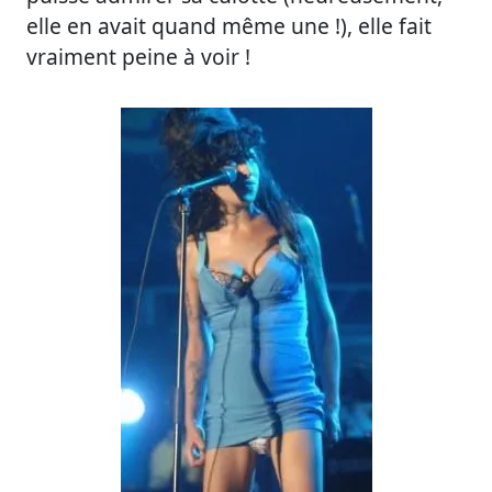
elle en avait quand même une !), elle fait
vraiment peine à voir !