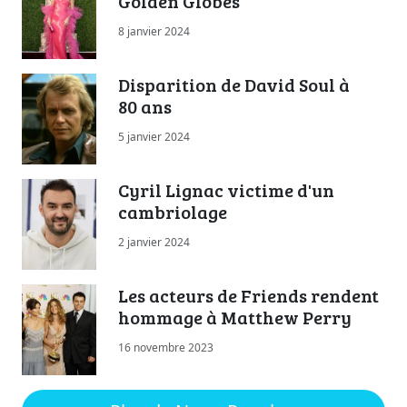
Golden Globes
8 janvier 2024
Disparition de David Soul à
80 ans
5 janvier 2024
Cyril Lignac victime d'un
cambriolage
2 janvier 2024
Les acteurs de Friends rendent
hommage à Matthew Perry
16 novembre 2023