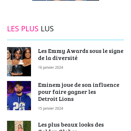
LES PLUS
LUS
Les Emmy Awards sous le signe
de la diversité
16 janvier 2024
Eminem joue de son influence
pour faire gagner les
Detroit Lions
15 janvier 2024
Les plus beaux looks des