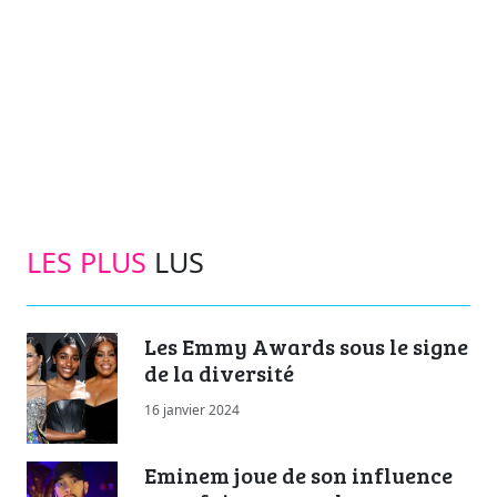
LES PLUS
LUS
Les Emmy Awards sous le signe
de la diversité
16 janvier 2024
Eminem joue de son influence