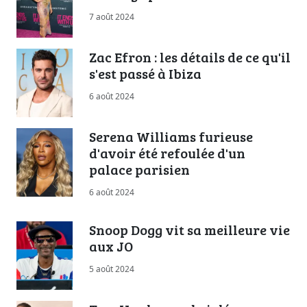
7 août 2024
Zac Efron : les détails de ce qu'il
s'est passé à Ibiza
6 août 2024
Serena Williams furieuse
d'avoir été refoulée d'un
palace parisien
6 août 2024
Snoop Dogg vit sa meilleure vie
aux JO
5 août 2024