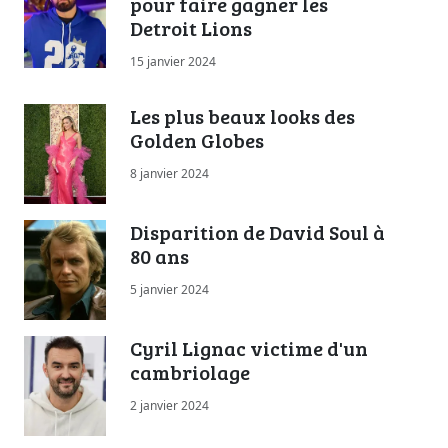
pour faire gagner les
Detroit Lions
15 janvier 2024
Les plus beaux looks des
Golden Globes
8 janvier 2024
Disparition de David Soul à
80 ans
5 janvier 2024
Cyril Lignac victime d'un
cambriolage
2 janvier 2024