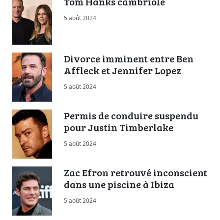
Tom Hanks cambriolé
5 août 2024
Divorce imminent entre Ben
Affleck et Jennifer Lopez
5 août 2024
Permis de conduire suspendu
pour Justin Timberlake
5 août 2024
Zac Efron retrouvé inconscient
dans une piscine à Ibiza
5 août 2024