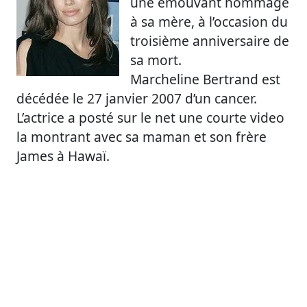
une émouvant hommage
à sa mère, à l’occasion du
troisième anniversaire de
sa mort.
Marcheline Bertrand est
décédée le 27 janvier 2007 d’un cancer.
L’actrice a posté sur le net une courte video
la montrant avec sa maman et son frère
James à Hawaï.