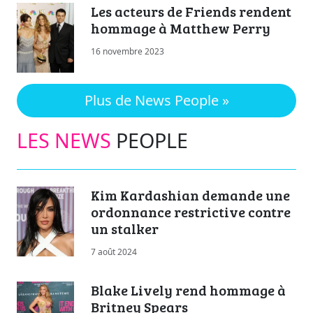
Les acteurs de Friends rendent
hommage à Matthew Perry
16 novembre 2023
Plus de News People »
LES NEWS
PEOPLE
Kim Kardashian demande une
ordonnance restrictive contre
un stalker
7 août 2024
Blake Lively rend hommage à
Britney Spears