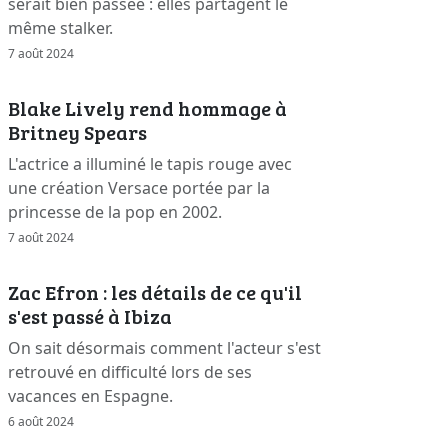
serait bien passée : elles partagent le
même stalker.
7 août 2024
Blake Lively rend hommage à
Britney Spears
L'actrice a illuminé le tapis rouge avec
une création Versace portée par la
princesse de la pop en 2002.
7 août 2024
Zac Efron : les détails de ce qu'il
s'est passé à Ibiza
On sait désormais comment l'acteur s'est
retrouvé en difficulté lors de ses
vacances en Espagne.
6 août 2024