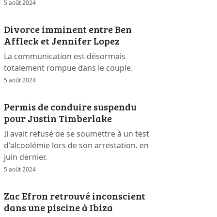
5 août 2024
Divorce imminent entre Ben
Affleck et Jennifer Lopez
La communication est désormais
totalement rompue dans le couple.
5 août 2024
Permis de conduire suspendu
pour Justin Timberlake
Il avait refusé de se soumettre à un test
d'alcoolémie lors de son arrestation. en
juin dernier.
5 août 2024
Zac Efron retrouvé inconscient
dans une piscine à Ibiza