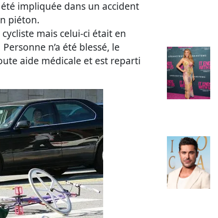
 été impliquée dans un accident
n piéton.
cycliste mais celui-ci était en
.
Personne n’a été blessé, le
toute aide médicale et est reparti