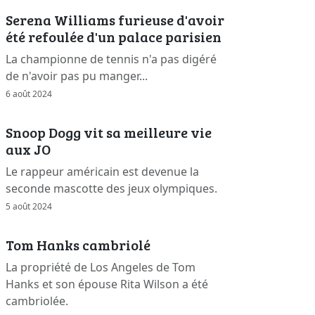
Serena Williams furieuse d'avoir
été refoulée d'un palace parisien
La championne de tennis n'a pas digéré
de n'avoir pas pu manger...
6 août 2024
Snoop Dogg vit sa meilleure vie
aux JO
Le rappeur américain est devenue la
seconde mascotte des jeux olympiques.
5 août 2024
Tom Hanks cambriolé
La propriété de Los Angeles de Tom
Hanks et son épouse Rita Wilson a été
cambriolée.