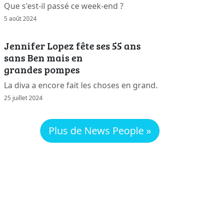
Que s'est-il passé ce week-end ?
5 août 2024
Jennifer Lopez fête ses 55 ans
sans Ben mais en
grandes pompes
La diva a encore fait les choses en grand.
25 juillet 2024
Plus de News People »