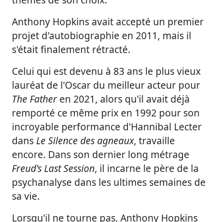
Anthony Hopkins avait accepté un premier
projet d'autobiographie en 2011, mais il
s'était finalement rétracté.
Celui qui est devenu à 83 ans le plus vieux
lauréat de l'Oscar du meilleur acteur pour
The Father
en 2021, alors qu'il avait déjà
remporté ce même prix en 1992 pour son
incroyable performance d'Hannibal Lecter
dans
Le Silence des agneaux
, travaille
encore. Dans son dernier long métrage
Freud's Last Session
, il incarne le père de la
psychanalyse dans les ultimes semaines de
sa vie.
Lorsqu'il ne tourne pas, Anthony Hopkins