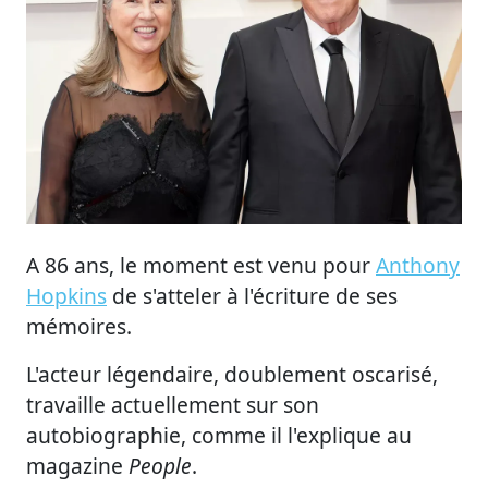
A 86 ans, le moment est venu pour
Anthony
Hopkins
de s'atteler à l'écriture de ses
mémoires.
L'acteur légendaire, doublement oscarisé,
travaille actuellement sur son
autobiographie, comme il l'explique au
magazine
People
.