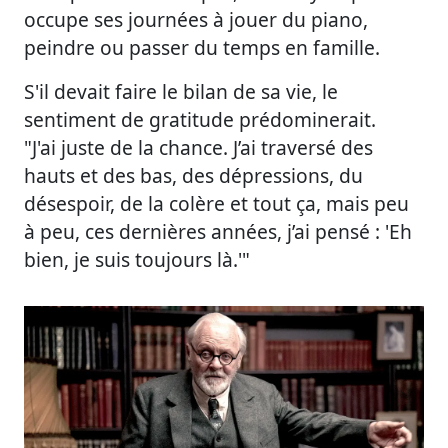
occupe ses journées à jouer du piano,
peindre ou passer du temps en famille.
S'il devait faire le bilan de sa vie, le
sentiment de gratitude prédominerait.
"J'ai juste de la chance. J’ai traversé des
hauts et des bas, des dépressions, du
désespoir, de la colère et tout ça, mais peu
à peu, ces dernières années, j’ai pensé : 'Eh
bien, je suis toujours là.'"