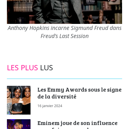
Anthony Hopkins incarne Sigmund Freud dans
Freud's Last Session
LES PLUS
LUS
Les Emmy Awards sous le signe
de la diversité
16 janvier 2024
Eminem joue de son influence