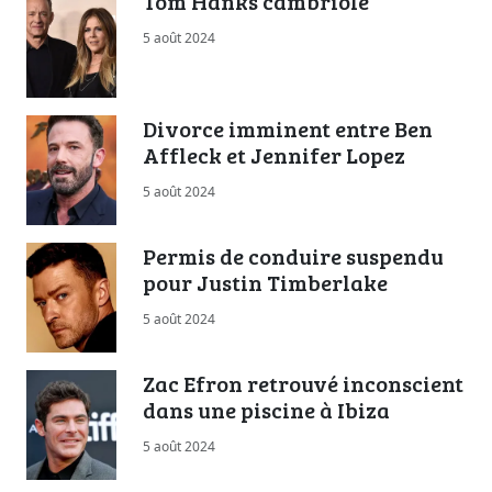
Tom Hanks cambriolé
5 août 2024
Divorce imminent entre Ben
Affleck et Jennifer Lopez
5 août 2024
Permis de conduire suspendu
pour Justin Timberlake
5 août 2024
Zac Efron retrouvé inconscient
dans une piscine à Ibiza
5 août 2024