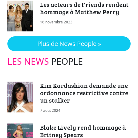
Les acteurs de Friends rendent
hommage à Matthew Perry
16 novembre 2023
Plus de News People »
LES NEWS
PEOPLE
Kim Kardashian demande une
ordonnance restrictive contre
un stalker
7 août 2024
Blake Lively rend hommage à
Britney Spears