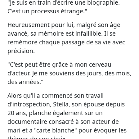
"Je suis en train d'écrire une biographie.
C'est un processus étrange."
Heureusement pour lui, malgré son âge
avancé, sa mémoire est infaillible. Il se
remémore chaque passage de sa vie avec
précision.
"C'est peut être grâce à mon cerveau
d'acteur. Je me souviens des jours, des mois,
des années."
Alors qu'il a commencé son travail
d'introspection, Stella, son épouse depuis
20 ans, planche également sur un
documentaire consacré à son acteur de
mari et a "carte blanche" pour évoquer les
thèmes de son choix.