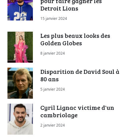
pour faire gagner les
Detroit Lions
15 janvier 2024
Les plus beaux looks des
Golden Globes
8 janvier 2024
Disparition de David Soul à
80 ans
5 janvier 2024
Cyril Lignac victime d'un
cambriolage
2 janvier 2024