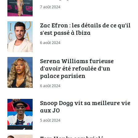
7 août 2024
Zac Efron : les détails de ce qu'il
s'est passé à Ibiza
6 août 2024
Serena Williams furieuse
d'avoir été refoulée d'un
palace parisien
6 août 2024
Snoop Dogg vit sa meilleure vie
aux JO
5 août 2024