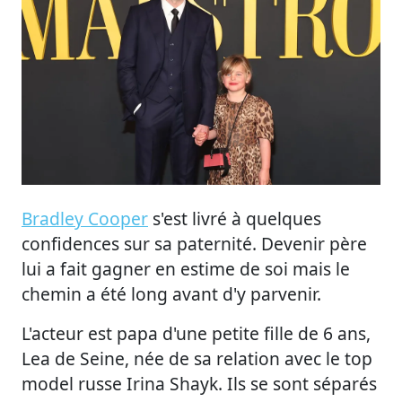
Bradley Cooper
s'est livré à quelques
confidences sur sa paternité. Devenir père
lui a fait gagner en estime de soi mais le
chemin a été long avant d'y parvenir.
L'acteur est papa d'une petite fille de 6 ans,
Lea de Seine, née de sa relation avec le top
model russe Irina Shayk. Ils se sont séparés