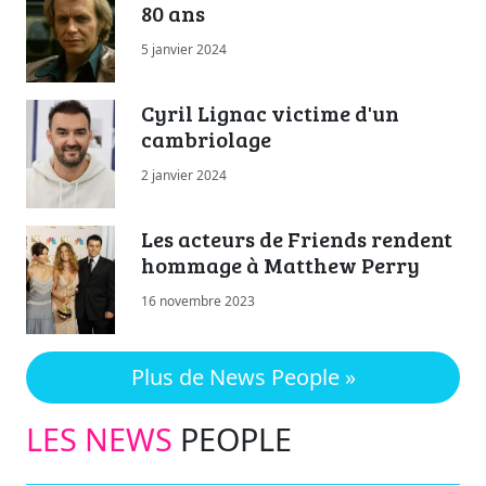
80 ans
5 janvier 2024
Cyril Lignac victime d'un
cambriolage
2 janvier 2024
Les acteurs de Friends rendent
hommage à Matthew Perry
16 novembre 2023
Plus de News People »
LES NEWS
PEOPLE