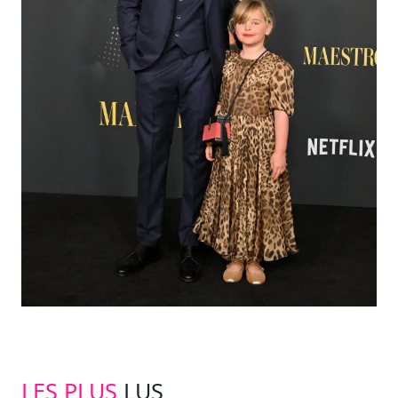
LES PLUS
LUS