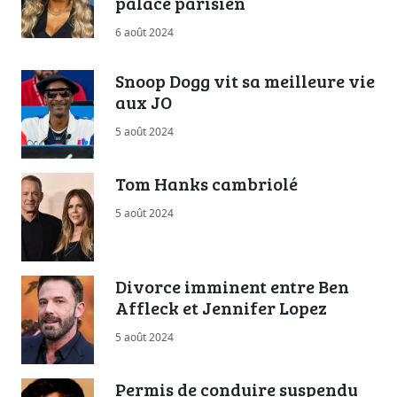
palace parisien
6 août 2024
Snoop Dogg vit sa meilleure vie
aux JO
5 août 2024
Tom Hanks cambriolé
5 août 2024
Divorce imminent entre Ben
Affleck et Jennifer Lopez
5 août 2024
Permis de conduire suspendu