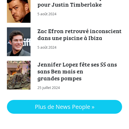
pour Justin Timberlake
5 août 2024
Zac Efron retrouvé inconscient
dans une piscine à Ibiza
5 août 2024
Jennifer Lopez fête ses 55 ans
sans Ben mais en
grandes pompes
25 juillet 2024
Plus de News People »