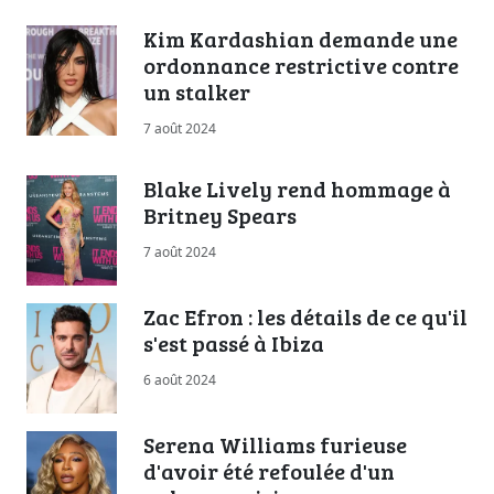
Kim Kardashian demande une
ordonnance restrictive contre
un stalker
7 août 2024
Blake Lively rend hommage à
Britney Spears
7 août 2024
Zac Efron : les détails de ce qu'il
s'est passé à Ibiza
6 août 2024
Serena Williams furieuse
d'avoir été refoulée d'un