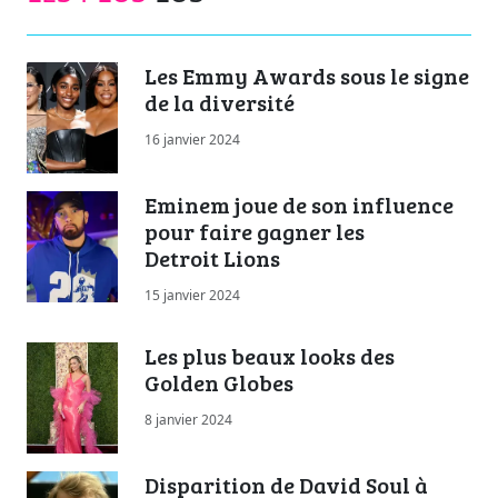
Les Emmy Awards sous le signe
de la diversité
16 janvier 2024
Eminem joue de son influence
pour faire gagner les
Detroit Lions
15 janvier 2024
Les plus beaux looks des
Golden Globes
8 janvier 2024
Disparition de David Soul à