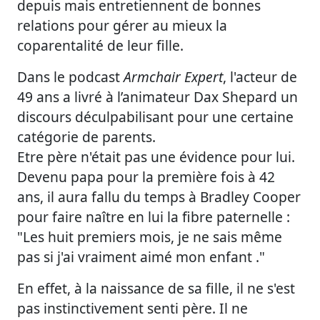
depuis mais entretiennent de bonnes
relations pour gérer au mieux la
coparentalité de leur fille.
Dans le podcast
Armchair Expert
, l'acteur de
49 ans a livré à l’animateur Dax Shepard un
discours déculpabilisant pour une certaine
catégorie de parents.
Etre père n'était pas une évidence pour lui.
Devenu papa pour la première fois à 42
ans, il aura fallu du temps à Bradley Cooper
pour faire naître en lui la fibre paternelle :
"Les huit premiers mois, je ne sais même
pas si j'ai vraiment aimé mon enfant ."
En effet, à la naissance de sa fille, il ne s'est
pas instinctivement senti père. Il ne