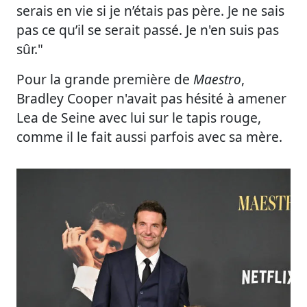
serais en vie si je n’étais pas père. Je ne sais
pas ce qu’il se serait passé. Je n'en suis pas
sûr."
Pour la grande première de
Maestro
,
Bradley Cooper n'avait pas hésité à amener
Lea de Seine avec lui sur le tapis rouge,
comme il le fait aussi parfois avec sa mère.