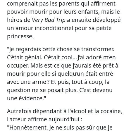
comprenait pas les parents qui affirment
pouvoir mourir pour leurs enfants, mais le
héros de
Very Bad Trip
a ensuite développé
un amour inconditionnel pour sa petite
princesse.
"Je regardais cette chose se transformer.
C’était génial. C’était cool… J’ai adoré m’en
occuper. Mais est-ce que j’aurais été prêt à
mourir pour elle si quelqu’un était entré
avec une arme ? Et puis, tout à coup, la
question ne se posait plus. C’est devenu
une évidence."
Autrefois dépendant à l'alcool et la cocaïne,
l'acteur affirme aujourd'hui :
"Honnêtement, je ne suis pas sûr que je