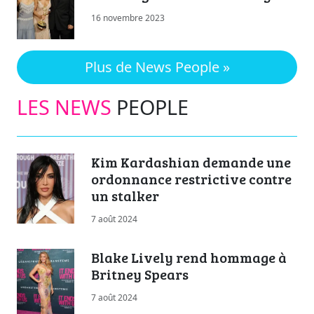
16 novembre 2023
Plus de News People »
LES NEWS
PEOPLE
Kim Kardashian demande une
ordonnance restrictive contre
un stalker
7 août 2024
Blake Lively rend hommage à
Britney Spears
7 août 2024