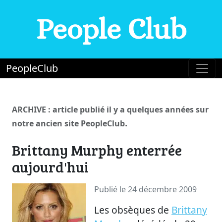
People Club
PeopleClub
ARCHIVE : article publié il y a quelques années sur
.
notre ancien site PeopleClub
Brittany Murphy enterrée
aujourd'hui
Publié le 24 décembre 2009
Les obsèques de
Brittany