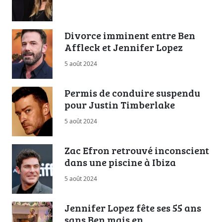
Divorce imminent entre Ben
Affleck et Jennifer Lopez
5 août 2024
Permis de conduire suspendu
pour Justin Timberlake
5 août 2024
Zac Efron retrouvé inconscient
dans une piscine à Ibiza
5 août 2024
Jennifer Lopez fête ses 55 ans
sans Ben mais en