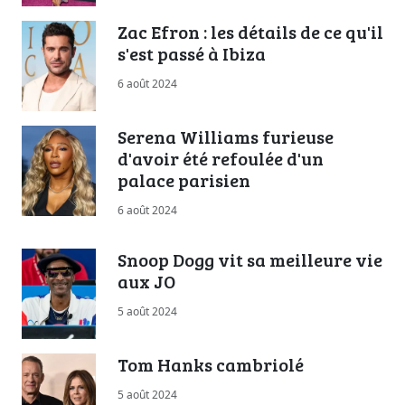
Zac Efron : les détails de ce qu'il
s'est passé à Ibiza
6 août 2024
Serena Williams furieuse
d'avoir été refoulée d'un
palace parisien
6 août 2024
Snoop Dogg vit sa meilleure vie
aux JO
5 août 2024
Tom Hanks cambriolé
5 août 2024