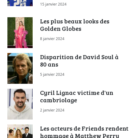
15 janvier 2024
Les plus beaux looks des
Golden Globes
8 janvier 2024
Disparition de David Soul à
80 ans
5 janvier 2024
Cyril Lignac victime d'un
cambriolage
2 janvier 2024
Les acteurs de Friends rendent
hommage à Matthew Perry