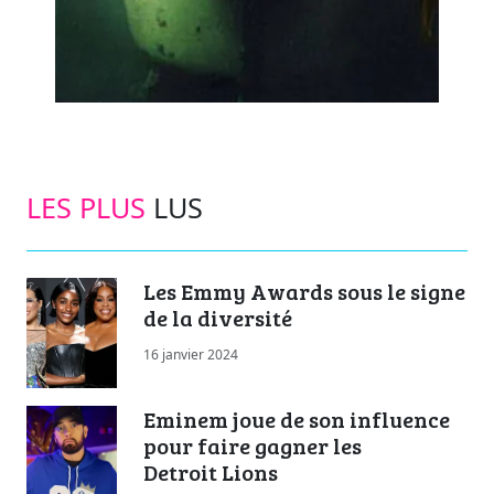
LES PLUS
LUS
Les Emmy Awards sous le signe
de la diversité
16 janvier 2024
Eminem joue de son influence
pour faire gagner les
Detroit Lions