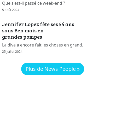
Que s'est-il passé ce week-end ?
5 août 2024
Jennifer Lopez fête ses 55 ans
sans Ben mais en
grandes pompes
La diva a encore fait les choses en grand.
25 juillet 2024
Plus de News People »