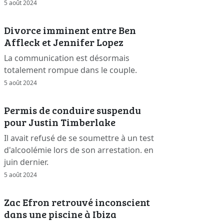
5 août 2024
Divorce imminent entre Ben
Affleck et Jennifer Lopez
La communication est désormais
totalement rompue dans le couple.
5 août 2024
Permis de conduire suspendu
pour Justin Timberlake
Il avait refusé de se soumettre à un test
d'alcoolémie lors de son arrestation. en
juin dernier.
5 août 2024
Zac Efron retrouvé inconscient
dans une piscine à Ibiza