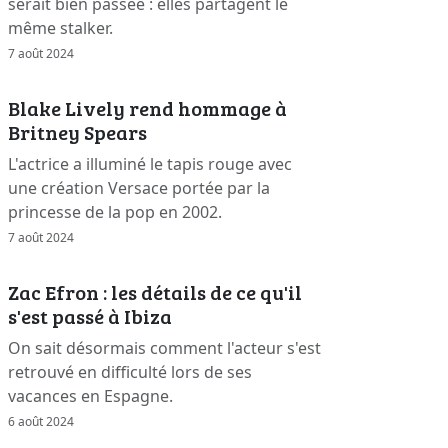
serait bien passée : elles partagent le
même stalker.
7 août 2024
Blake Lively rend hommage à
Britney Spears
L'actrice a illuminé le tapis rouge avec
une création Versace portée par la
princesse de la pop en 2002.
7 août 2024
Zac Efron : les détails de ce qu'il
s'est passé à Ibiza
On sait désormais comment l'acteur s'est
retrouvé en difficulté lors de ses
vacances en Espagne.
6 août 2024