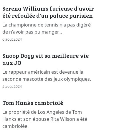
Serena Williams furieuse d'avoir
été refoulée d'un palace parisien
La championne de tennis n'a pas digéré
de n'avoir pas pu manger...
6 août 2024
Snoop Dogg vit sa meilleure vie
aux JO
Le rappeur américain est devenue la
seconde mascotte des jeux olympiques.
5 août 2024
Tom Hanks cambriolé
La propriété de Los Angeles de Tom
Hanks et son épouse Rita Wilson a été
cambriolée.