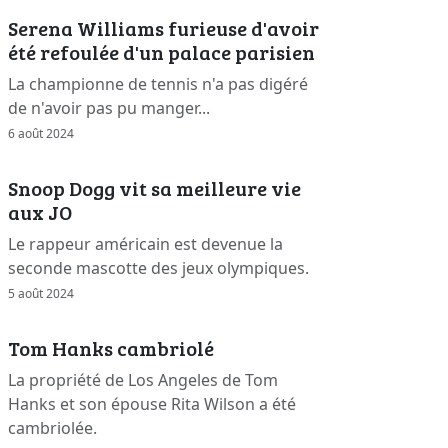
Serena Williams furieuse d'avoir
été refoulée d'un palace parisien
La championne de tennis n'a pas digéré
de n'avoir pas pu manger...
6 août 2024
Snoop Dogg vit sa meilleure vie
aux JO
Le rappeur américain est devenue la
seconde mascotte des jeux olympiques.
5 août 2024
Tom Hanks cambriolé
La propriété de Los Angeles de Tom
Hanks et son épouse Rita Wilson a été
cambriolée.