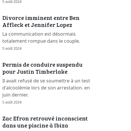
5 août 2024
Divorce imminent entre Ben
Affleck et Jennifer Lopez
La communication est désormais
totalement rompue dans le couple.
5 août 2024
Permis de conduire suspendu
pour Justin Timberlake
Il avait refusé de se soumettre à un test
d'alcoolémie lors de son arrestation. en
juin dernier.
5 août 2024
Zac Efron retrouvé inconscient
dans une piscine à Ibiza