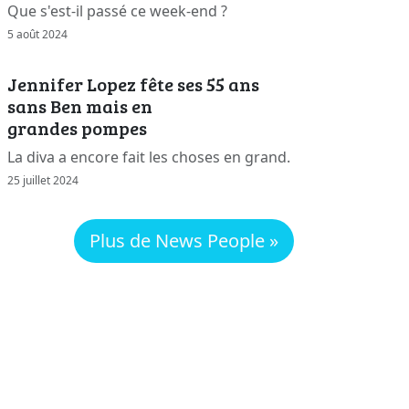
Que s'est-il passé ce week-end ?
5 août 2024
Jennifer Lopez fête ses 55 ans
sans Ben mais en
grandes pompes
La diva a encore fait les choses en grand.
25 juillet 2024
Plus de News People »