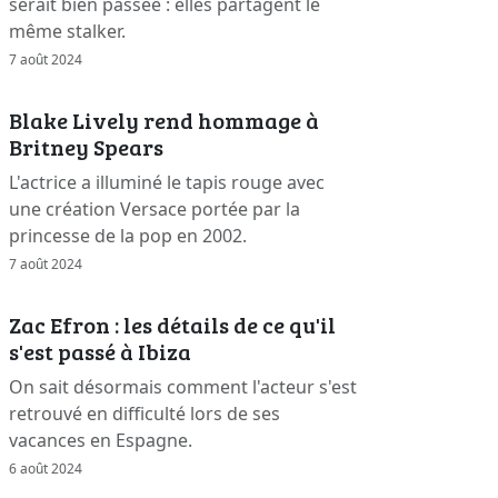
serait bien passée : elles partagent le
même stalker.
7 août 2024
Blake Lively rend hommage à
Britney Spears
L'actrice a illuminé le tapis rouge avec
une création Versace portée par la
princesse de la pop en 2002.
7 août 2024
Zac Efron : les détails de ce qu'il
s'est passé à Ibiza
On sait désormais comment l'acteur s'est
retrouvé en difficulté lors de ses
vacances en Espagne.
6 août 2024