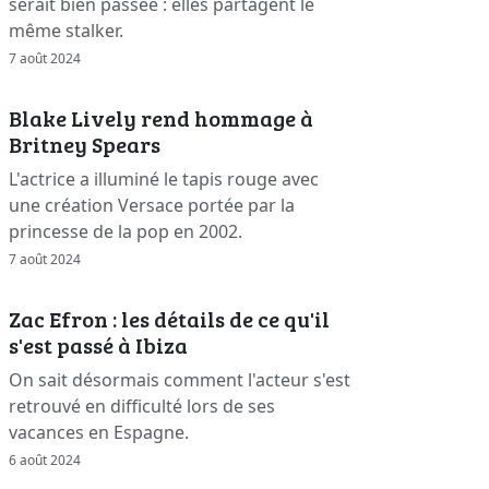
serait bien passée : elles partagent le
même stalker.
7 août 2024
Blake Lively rend hommage à
Britney Spears
L'actrice a illuminé le tapis rouge avec
une création Versace portée par la
princesse de la pop en 2002.
7 août 2024
Zac Efron : les détails de ce qu'il
s'est passé à Ibiza
On sait désormais comment l'acteur s'est
retrouvé en difficulté lors de ses
vacances en Espagne.
6 août 2024