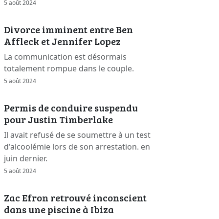
5 août 2024
Divorce imminent entre Ben
Affleck et Jennifer Lopez
La communication est désormais
totalement rompue dans le couple.
5 août 2024
Permis de conduire suspendu
pour Justin Timberlake
Il avait refusé de se soumettre à un test
d'alcoolémie lors de son arrestation. en
juin dernier.
5 août 2024
Zac Efron retrouvé inconscient
dans une piscine à Ibiza