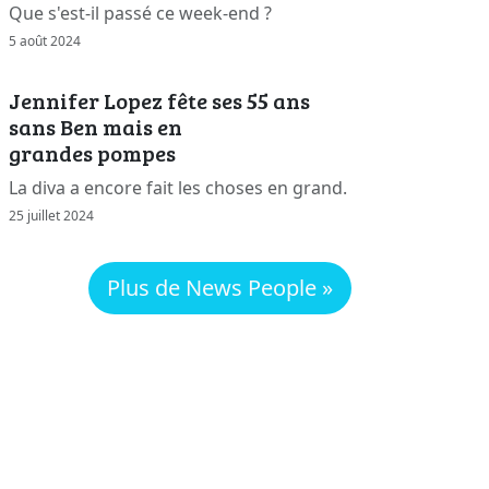
Que s'est-il passé ce week-end ?
5 août 2024
Jennifer Lopez fête ses 55 ans
sans Ben mais en
grandes pompes
La diva a encore fait les choses en grand.
25 juillet 2024
Plus de News People »