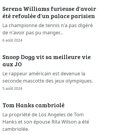
Serena Williams furieuse d'avoir
été refoulée d'un palace parisien
La championne de tennis n'a pas digéré
de n'avoir pas pu manger...
6 août 2024
Snoop Dogg vit sa meilleure vie
aux JO
Le rappeur américain est devenue la
seconde mascotte des jeux olympiques.
5 août 2024
Tom Hanks cambriolé
La propriété de Los Angeles de Tom
Hanks et son épouse Rita Wilson a été
cambriolée.