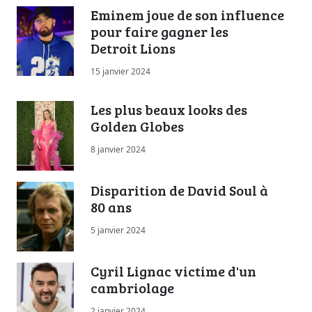
Eminem joue de son influence
pour faire gagner les
Detroit Lions
15 janvier 2024
Les plus beaux looks des
Golden Globes
8 janvier 2024
Disparition de David Soul à
80 ans
5 janvier 2024
Cyril Lignac victime d'un
cambriolage
2 janvier 2024