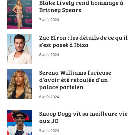
Blake Lively rend hommage à
Britney Spears
7 août 2024
Zac Efron : les détails de ce qu'il
s'est passé à Ibiza
6 août 2024
Serena Williams furieuse
d'avoir été refoulée d'un
palace parisien
6 août 2024
Snoop Dogg vit sa meilleure vie
aux JO
5 août 2024