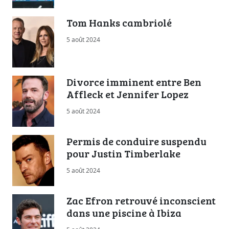
Tom Hanks cambriolé
5 août 2024
Divorce imminent entre Ben
Affleck et Jennifer Lopez
5 août 2024
Permis de conduire suspendu
pour Justin Timberlake
5 août 2024
Zac Efron retrouvé inconscient
dans une piscine à Ibiza