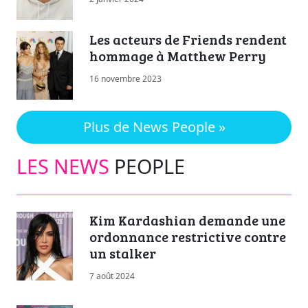
Les acteurs de Friends rendent
hommage à Matthew Perry
16 novembre 2023
Plus de News People »
LES NEWS
PEOPLE
Kim Kardashian demande une
ordonnance restrictive contre
un stalker
7 août 2024