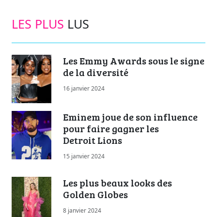
LES PLUS
LUS
Les Emmy Awards sous le signe
de la diversité
16 janvier 2024
Eminem joue de son influence
pour faire gagner les
Detroit Lions
15 janvier 2024
Les plus beaux looks des
Golden Globes
8 janvier 2024