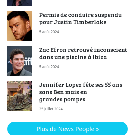
Permis de conduire suspendu
pour Justin Timberlake
5 août 2024
Zac Efron retrouvé inconscient
dans une piscine à Ibiza
5 août 2024
Jennifer Lopez fête ses 55 ans
sans Ben mais en
grandes pompes
25 juillet 2024
Plus de News People »