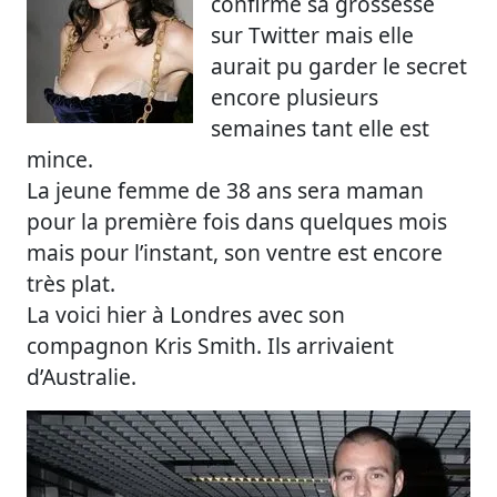
confirmé sa grossesse
sur Twitter mais elle
aurait pu garder le secret
encore plusieurs
semaines tant elle est
mince.
La jeune femme de 38 ans sera maman
pour la première fois dans quelques mois
mais pour l’instant, son ventre est encore
très plat.
La voici hier à Londres avec son
compagnon Kris Smith. Ils arrivaient
d’Australie.