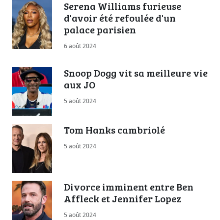
Serena Williams furieuse
d'avoir été refoulée d'un
palace parisien
6 août 2024
Snoop Dogg vit sa meilleure vie
aux JO
5 août 2024
Tom Hanks cambriolé
5 août 2024
Divorce imminent entre Ben
Affleck et Jennifer Lopez
5 août 2024