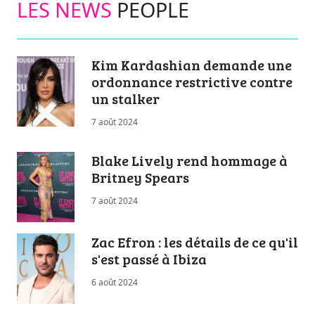
LES NEWS
PEOPLE
Kim Kardashian demande une
ordonnance restrictive contre
un stalker
7 août 2024
Blake Lively rend hommage à
Britney Spears
7 août 2024
Zac Efron : les détails de ce qu'il
s'est passé à Ibiza
6 août 2024