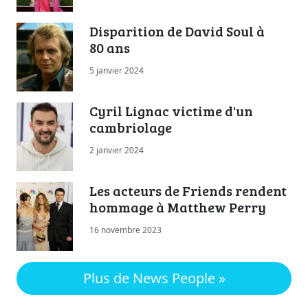
Disparition de David Soul à
80 ans
5 janvier 2024
Cyril Lignac victime d'un
cambriolage
2 janvier 2024
Les acteurs de Friends rendent
hommage à Matthew Perry
16 novembre 2023
Plus de News People »