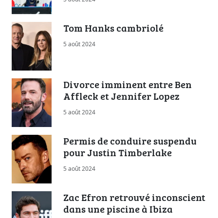
Tom Hanks cambriolé
5 août 2024
Divorce imminent entre Ben
Affleck et Jennifer Lopez
5 août 2024
Permis de conduire suspendu
pour Justin Timberlake
5 août 2024
Zac Efron retrouvé inconscient
dans une piscine à Ibiza