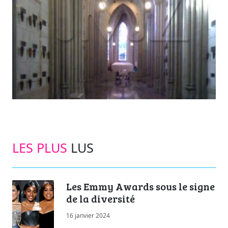
LES PLUS
LUS
Les Emmy Awards sous le signe
de la diversité
16 janvier 2024