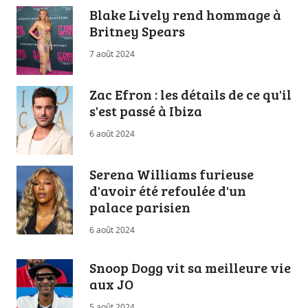
Blake Lively rend hommage à
Britney Spears
7 août 2024
Zac Efron : les détails de ce qu'il
s'est passé à Ibiza
6 août 2024
Serena Williams furieuse
d'avoir été refoulée d'un
palace parisien
6 août 2024
Snoop Dogg vit sa meilleure vie
aux JO
5 août 2024