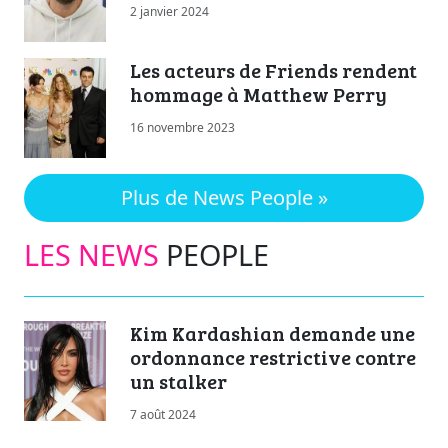
2 janvier 2024
Les acteurs de Friends rendent
hommage à Matthew Perry
16 novembre 2023
Plus de News People »
LES NEWS
PEOPLE
Kim Kardashian demande une
ordonnance restrictive contre
un stalker
7 août 2024