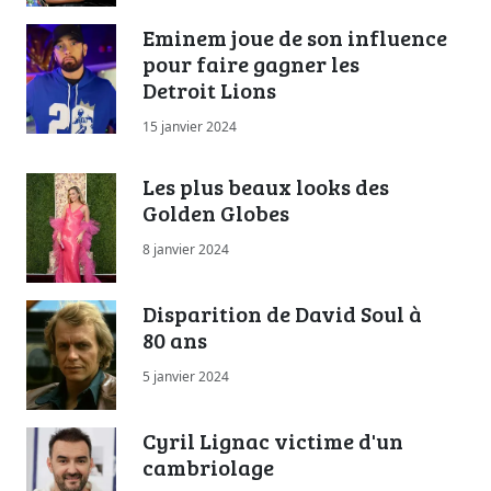
Eminem joue de son influence
pour faire gagner les
Detroit Lions
15 janvier 2024
Les plus beaux looks des
Golden Globes
8 janvier 2024
Disparition de David Soul à
80 ans
5 janvier 2024
Cyril Lignac victime d'un
cambriolage