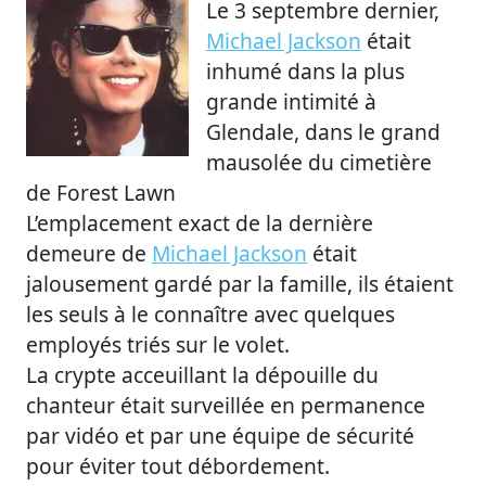
Le 3 septembre dernier,
Michael Jackson
était
inhumé dans la plus
grande intimité à
Glendale, dans le grand
mausolée du cimetière
de Forest Lawn
L’emplacement exact de la dernière
demeure de
Michael Jackson
était
jalousement gardé par la famille, ils étaient
les seuls à le connaître avec quelques
employés triés sur le volet.
La crypte acceuillant la dépouille du
chanteur était surveillée en permanence
par vidéo et par une équipe de sécurité
pour éviter tout débordement.