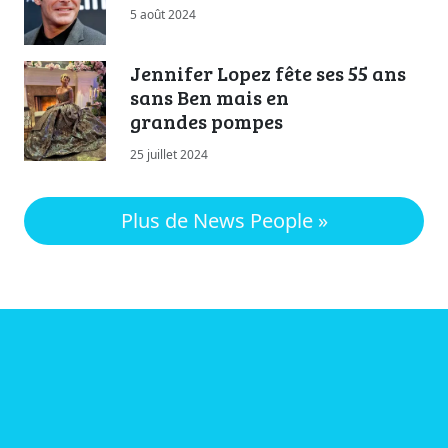
5 août 2024
Jennifer Lopez fête ses 55 ans
sans Ben mais en
grandes pompes
25 juillet 2024
Plus de News People »