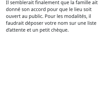
Il semblerait finalement que la famille ait
donné son accord pour que le lieu soit
ouvert au public. Pour les modalités, il
faudrait déposer votre nom sur une liste
d’attente et un petit chèque.