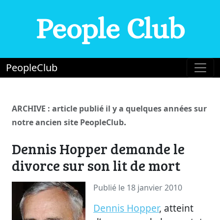
People Club
PeopleClub
ARCHIVE : article publié il y a quelques années sur
.
notre ancien site PeopleClub
Dennis Hopper demande le
divorce sur son lit de mort
Publié le 18 janvier 2010
Dennis Hopper
, atteint