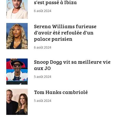
s'est passé à Ibiza
6 août 2024
Serena Williams furieuse
d'avoir été refoulée d'un
palace parisien
6 août 2024
Snoop Dogg vit sa meilleure vie
aux JO
5 août 2024
Tom Hanks cambriolé
5 août 2024