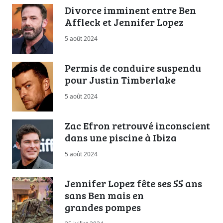
Divorce imminent entre Ben
Affleck et Jennifer Lopez
5 août 2024
Permis de conduire suspendu
pour Justin Timberlake
5 août 2024
Zac Efron retrouvé inconscient
dans une piscine à Ibiza
5 août 2024
Jennifer Lopez fête ses 55 ans
sans Ben mais en
grandes pompes