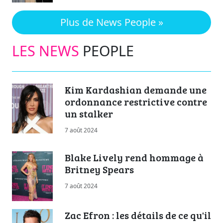
Plus de News People »
LES NEWS
PEOPLE
Kim Kardashian demande une
ordonnance restrictive contre
un stalker
7 août 2024
Blake Lively rend hommage à
Britney Spears
7 août 2024
Zac Efron : les détails de ce qu'il