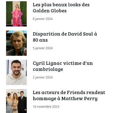
Les plus beaux looks des
Golden Globes
8 janvier 2024
Disparition de David Soul à
80 ans
5 janvier 2024
Cyril Lignac victime d'un
cambriolage
2 janvier 2024
Les acteurs de Friends rendent
hommage à Matthew Perry
16 novembre 2023