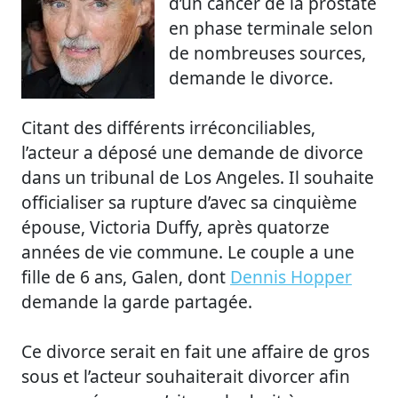
d’un cancer de la prostate
en phase terminale selon
de nombreuses sources,
demande le divorce.
Citant des différents irréconciliables,
l’acteur a déposé une demande de divorce
dans un tribunal de Los Angeles. Il souhaite
officialiser sa rupture d’avec sa cinquième
épouse, Victoria Duffy, après quatorze
années de vie commune. Le couple a une
fille de 6 ans, Galen, dont
Dennis Hopper
demande la garde partagée.
Ce divorce serait en fait une affaire de gros
sous et l’acteur souhaiterait divorcer afin