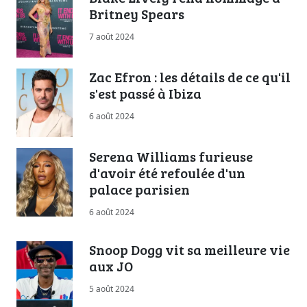
Britney Spears
7 août 2024
Zac Efron : les détails de ce qu'il
s'est passé à Ibiza
6 août 2024
Serena Williams furieuse
d'avoir été refoulée d'un
palace parisien
6 août 2024
Snoop Dogg vit sa meilleure vie
aux JO
5 août 2024