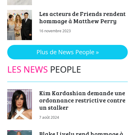
Les acteurs de Friends rendent
hommage à Matthew Perry
16 novembre 2023
Plus de News People »
LES NEWS
PEOPLE
Kim Kardashian demande une
ordonnance restrictive contre
un stalker
7 août 2024
Blake Lively rend hommage à