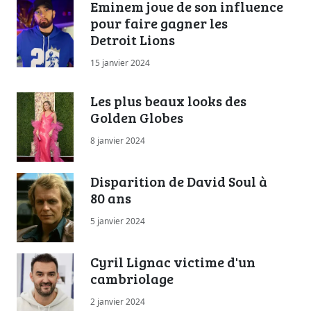
Eminem joue de son influence
pour faire gagner les
Detroit Lions
15 janvier 2024
Les plus beaux looks des
Golden Globes
8 janvier 2024
Disparition de David Soul à
80 ans
5 janvier 2024
Cyril Lignac victime d'un
cambriolage
2 janvier 2024