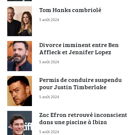
Tom Hanks cambriolé
5 août 2024
Divorce imminent entre Ben
Affleck et Jennifer Lopez
5 août 2024
Permis de conduire suspendu
pour Justin Timberlake
5 août 2024
Zac Efron retrouvé inconscient
dans une piscine à Ibiza
5 août 2024