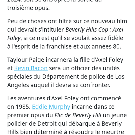
troisième opus.
Peu de choses ont filtré sur ce nouveau film
qui devrait s'intituler
Beverly Hills Cop : Axel
Foley
, si ce n'est qu'il se voulait assez fidèle
à l'esprit de la franchise et aux années 80.
Taylour Paige incarnera la fille d'Axel Foley
et
Kevin Bacon
sera un officier des unités
spéciales du Département de police de Los
Angeles auquel il devra se confronter.
Les aventures d'Axel Foley ont commencé
en 1985.
Eddie Murphy
incarne dans ce
premier opus du
Flic de Beverly Hill
un jeune
policier de Detroit qui débarque à Beverly
Hills bien déterminé à résoudre le meurtre