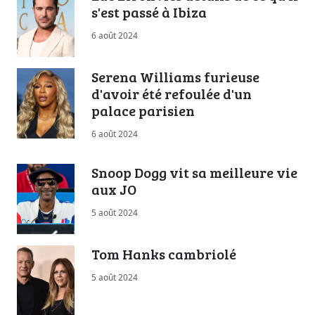
s'est passé à Ibiza
6 août 2024
Serena Williams furieuse
d'avoir été refoulée d'un
palace parisien
6 août 2024
Snoop Dogg vit sa meilleure vie
aux JO
5 août 2024
Tom Hanks cambriolé
5 août 2024