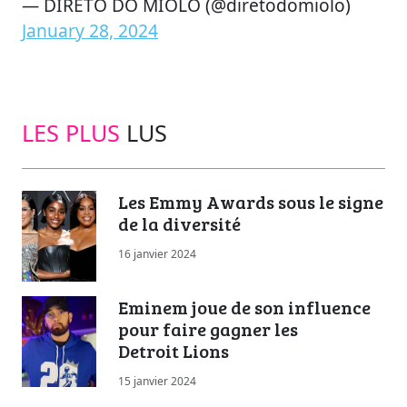
— DIRETO DO MIOLO (@diretodomiolo)
January 28, 2024
LES PLUS
LUS
Les Emmy Awards sous le signe
de la diversité
16 janvier 2024
Eminem joue de son influence
pour faire gagner les
Detroit Lions
15 janvier 2024