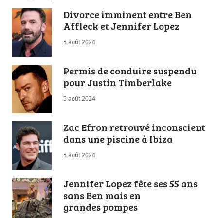
Divorce imminent entre Ben
Affleck et Jennifer Lopez
5 août 2024
Permis de conduire suspendu
pour Justin Timberlake
5 août 2024
Zac Efron retrouvé inconscient
dans une piscine à Ibiza
5 août 2024
Jennifer Lopez fête ses 55 ans
sans Ben mais en
grandes pompes