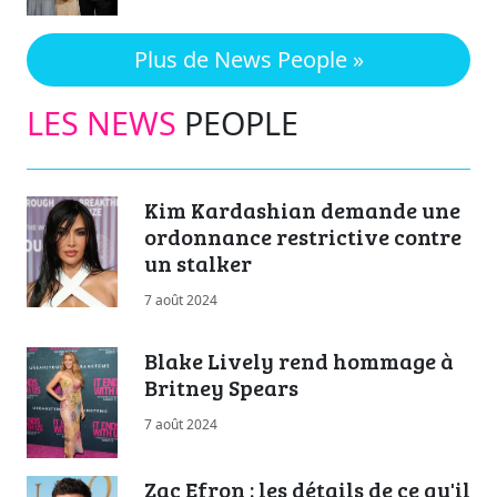
Plus de News People »
LES NEWS
PEOPLE
Kim Kardashian demande une
ordonnance restrictive contre
un stalker
7 août 2024
Blake Lively rend hommage à
Britney Spears
7 août 2024
Zac Efron : les détails de ce qu'il