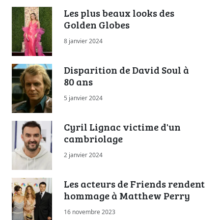
Les plus beaux looks des
Golden Globes
8 janvier 2024
Disparition de David Soul à
80 ans
5 janvier 2024
Cyril Lignac victime d'un
cambriolage
2 janvier 2024
Les acteurs de Friends rendent
hommage à Matthew Perry
16 novembre 2023