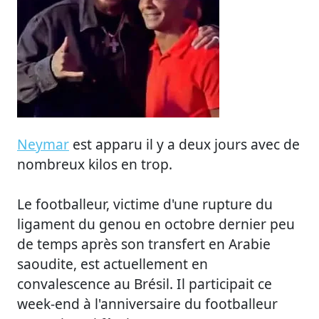
Neymar
est apparu il y a deux jours avec de
nombreux kilos en trop.
Le footballeur, victime d'une rupture du
ligament du genou en octobre dernier peu
de temps après son transfert en Arabie
saoudite, est actuellement en
convalescence au Brésil. Il participait ce
week-end à l'anniversaire du footballeur