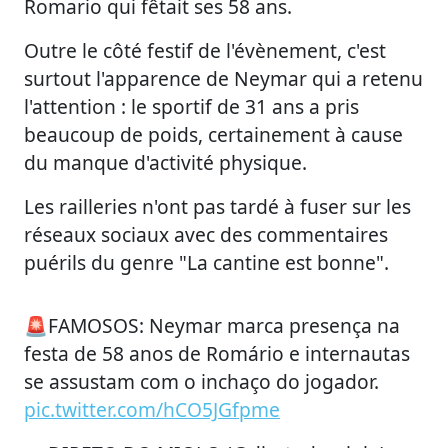
Romario qui fêtait ses 58 ans.
Outre le côté festif de l'évènement, c'est
surtout l'apparence de Neymar qui a retenu
l'attention : le sportif de 31 ans a pris
beaucoup de poids, certainement à cause
du manque d'activité physique.
Les railleries n'ont pas tardé à fuser sur les
réseaux sociaux avec des commentaires
puérils du genre "La cantine est bonne".
🚨FAMOSOS: Neymar marca presença na
festa de 58 anos de Romário e internautas
se assustam com o inchaço do jogador.
pic.twitter.com/hCO5JGfpme