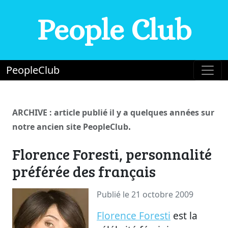
People Club
PeopleClub
ARCHIVE : article publié il y a quelques années sur
.
notre ancien site PeopleClub
Florence Foresti, personnalité
préférée des français
Publié le 21 octobre 2009
Florence Foresti
est la