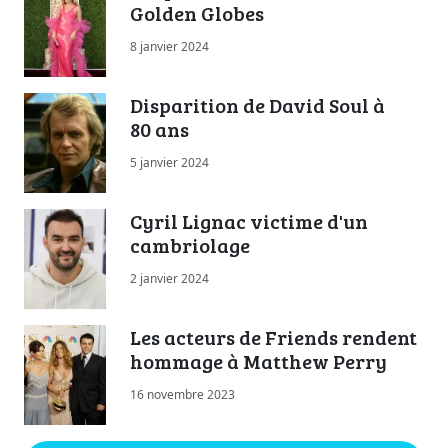
Golden Globes
8 janvier 2024
Disparition de David Soul à
80 ans
5 janvier 2024
Cyril Lignac victime d'un
cambriolage
2 janvier 2024
Les acteurs de Friends rendent
hommage à Matthew Perry
16 novembre 2023