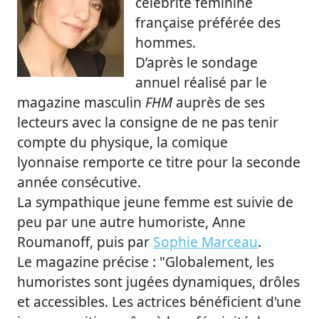
célébrité féminine
française préférée des
hommes.
D’après le sondage
annuel réalisé par le
magazine masculin
FHM
auprès de ses
lecteurs avec la consigne de ne pas tenir
compte du physique, la comique
lyonnaise remporte ce titre pour la seconde
année consécutive.
La sympathique jeune femme est suivie de
peu par une autre humoriste, Anne
Roumanoff, puis par
Sophie Marceau
.
Le magazine précise : "Globalement, les
humoristes sont jugées dynamiques, drôles
et accessibles. Les actrices bénéficient d'une