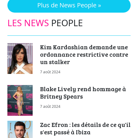
Plus de News People »
LES NEWS
PEOPLE
Kim Kardashian demande une
ordonnance restrictive contre
un stalker
7 août 2024
Blake Lively rend hommage à
Britney Spears
7 août 2024
Zac Efron : les détails de ce qu'il
s'est passé à Ibiza