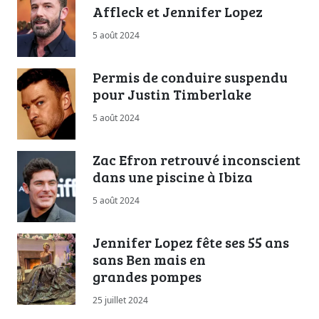
Affleck et Jennifer Lopez
5 août 2024
Permis de conduire suspendu
pour Justin Timberlake
5 août 2024
Zac Efron retrouvé inconscient
dans une piscine à Ibiza
5 août 2024
Jennifer Lopez fête ses 55 ans
sans Ben mais en
grandes pompes
25 juillet 2024