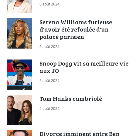
6 août 2024
Serena Williams furieuse
d'avoir été refoulée d'un
palace parisien
6 août 2024
Snoop Dogg vit sa meilleure vie
aux JO
5 août 2024
Tom Hanks cambriolé
5 août 2024
Divorce imminent entre Ben