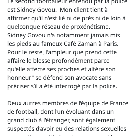
Le second footballeur entendu par la police
est Sidney Govou. Mon client tient à
affirmer qu'il n'est lié ni de près ni de loin à
quelconque réseau de proxénétisme.
Sidney Govou n'a notamment jamais mis
les pieds au fameux Café Zaman à Paris.
Pour le reste, l'ampleur que prend cette
affaire le blesse profondément parce
qu'elle affecte ses proches et altère son
honneur" se défend son avocate sans
préciser s’il a été interrogé par la police.
Deux autres membres de l’équipe de France
de football, dont l’un évoluant dans un
grand club à l’étranger, sont également
suspectés d’avoir eu des relations sexuelles