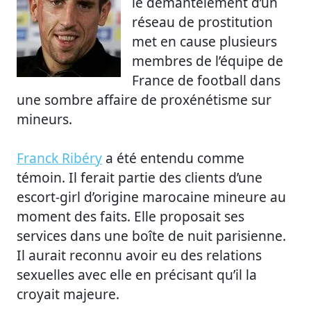
le démantèlement d’un
réseau de prostitution
met en cause plusieurs
membres de l’équipe de
France de football dans
une sombre affaire de proxénétisme sur
mineurs.
Franck Ribéry
a été entendu comme
témoin. Il ferait partie des clients d’une
escort-girl d’origine marocaine mineure au
moment des faits. Elle proposait ses
services dans une boîte de nuit parisienne.
Il aurait reconnu avoir eu des relations
sexuelles avec elle en précisant qu’il la
croyait majeure.