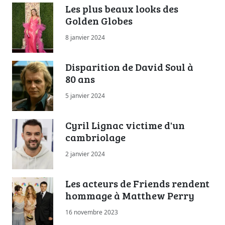
Les plus beaux looks des
Golden Globes
8 janvier 2024
Disparition de David Soul à
80 ans
5 janvier 2024
Cyril Lignac victime d'un
cambriolage
2 janvier 2024
Les acteurs de Friends rendent
hommage à Matthew Perry
16 novembre 2023