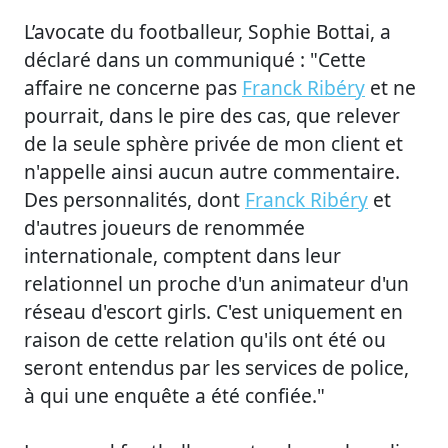
L’avocate du footballeur, Sophie Bottai, a
déclaré dans un communiqué : "Cette
affaire ne concerne pas
Franck Ribéry
et ne
pourrait, dans le pire des cas, que relever
de la seule sphère privée de mon client et
n'appelle ainsi aucun autre commentaire.
Des personnalités, dont
Franck Ribéry
et
d'autres joueurs de renommée
internationale, comptent dans leur
relationnel un proche d'un animateur d'un
réseau d'escort girls. C'est uniquement en
raison de cette relation qu'ils ont été ou
seront entendus par les services de police,
à qui une enquête a été confiée."