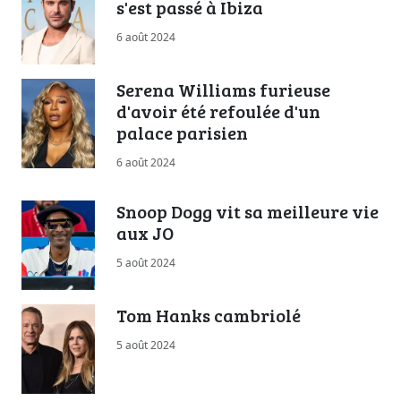
s'est passé à Ibiza
6 août 2024
Serena Williams furieuse
d'avoir été refoulée d'un
palace parisien
6 août 2024
Snoop Dogg vit sa meilleure vie
aux JO
5 août 2024
Tom Hanks cambriolé
5 août 2024