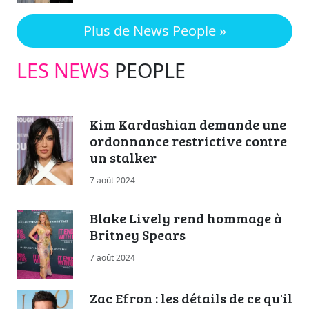
Plus de News People »
LES NEWS
PEOPLE
Kim Kardashian demande une
ordonnance restrictive contre
un stalker
7 août 2024
Blake Lively rend hommage à
Britney Spears
7 août 2024
Zac Efron : les détails de ce qu'il