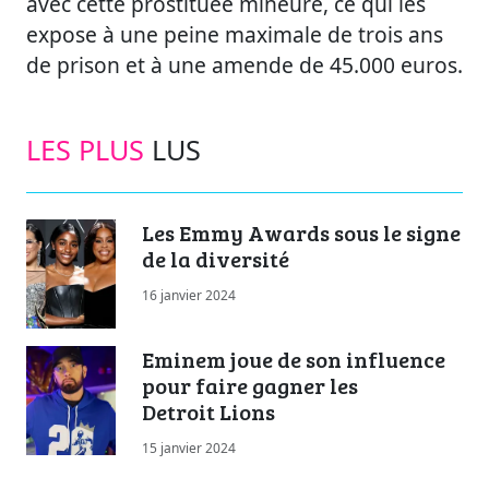
avec cette prostituée mineure, ce qui les
expose à une peine maximale de trois ans
de prison et à une amende de 45.000 euros.
LES PLUS
LUS
Les Emmy Awards sous le signe
de la diversité
16 janvier 2024
Eminem joue de son influence
pour faire gagner les
Detroit Lions
15 janvier 2024