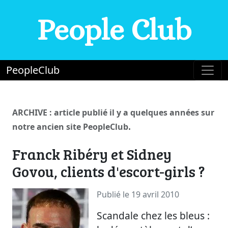
People Club
PeopleClub
ARCHIVE : article publié il y a quelques années sur
.
notre ancien site PeopleClub
Franck Ribéry et Sidney
Govou, clients d'escort-girls ?
Publié le 19 avril 2010
Scandale chez les bleus :