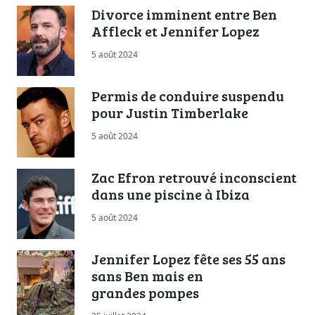
Divorce imminent entre Ben
Affleck et Jennifer Lopez
5 août 2024
Permis de conduire suspendu
pour Justin Timberlake
5 août 2024
Zac Efron retrouvé inconscient
dans une piscine à Ibiza
5 août 2024
Jennifer Lopez fête ses 55 ans
sans Ben mais en
grandes pompes