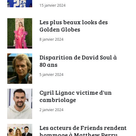
15 janvier 2024
Les plus beaux looks des
Golden Globes
8 janvier 2024
Disparition de David Soul à
80 ans
5 janvier 2024
Cyril Lignac victime d'un
cambriolage
2 janvier 2024
Les acteurs de Friends rendent
hommage à Matthew Perry