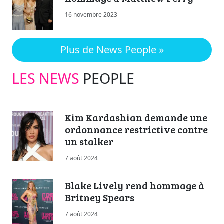
16 novembre 2023
Plus de News People »
LES NEWS
PEOPLE
Kim Kardashian demande une
ordonnance restrictive contre
un stalker
7 août 2024
Blake Lively rend hommage à
Britney Spears
7 août 2024