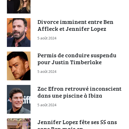
Divorce imminent entre Ben
Affleck et Jennifer Lopez
5 août 2024
Permis de conduire suspendu
pour Justin Timberlake
5 août 2024
Zac Efron retrouvé inconscient
dans une piscine à Ibiza
5 août 2024
Jennifer Lopez fête ses 55 ans
sans Ben mais en