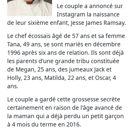
Le couple a annoncé sur
Instagram la naissance
de leur sixième enfant, Jesse James Ramsay.
Le chef écossais âgé de 57 ans et sa femme
Tana, 49 ans, se sont mariés en décembre
1996 après six ans de relation. Ils sont déjà
les parents d'une grande tribu constituée
de Megan, 25 ans, des jumeaux Jack et
Holly, 23 ans, Matilda, 22 ans, et Oscar, 4
ans.
Le couple a gardé cette grossesse secrète
certainement en raison de l'âge avancé de
la maman qui a déjà perdu un petit garçon
à 4 mois du terme en 2016.