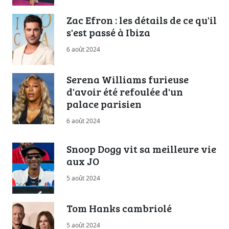
Zac Efron : les détails de ce qu'il
s'est passé à Ibiza
6 août 2024
Serena Williams furieuse
d'avoir été refoulée d'un
palace parisien
6 août 2024
Snoop Dogg vit sa meilleure vie
aux JO
5 août 2024
Tom Hanks cambriolé
5 août 2024