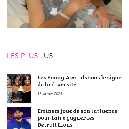
LES PLUS
LUS
Les Emmy Awards sous le signe
de la diversité
16 janvier 2024
Eminem joue de son influence
pour faire gagner les
Detroit Lions