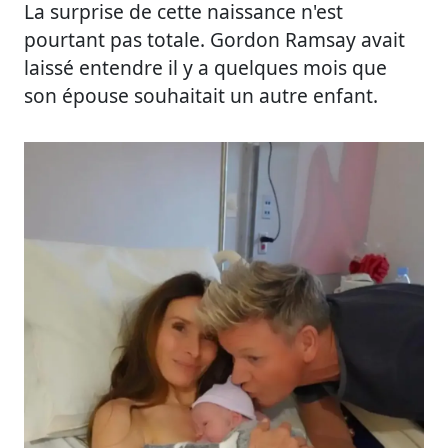
La surprise de cette naissance n'est
pourtant pas totale. Gordon Ramsay avait
laissé entendre il y a quelques mois que
son épouse souhaitait un autre enfant.