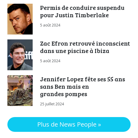
Permis de conduire suspendu
pour Justin Timberlake
5 août 2024
Zac Efron retrouvé inconscient
dans une piscine à Ibiza
5 août 2024
Jennifer Lopez fête ses 55 ans
sans Ben mais en
grandes pompes
25 juillet 2024
Plus de News People »