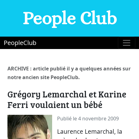
People Club
PeopleClub
ARCHIVE : article publié il y a quelques années sur
.
notre ancien site PeopleClub
Grégory Lemarchal et Karine
Ferri voulaient un bébé
Publié le 4 novembre 2009
Laurence Lemarchal, la