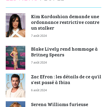
Kim Kardashian demande une
ordonnance restrictive contre
un stalker
7 août 2024
Blake Lively rend hommage à
Britney Spears
7 août 2024
Zac Efron : les détails de ce qu'il
s'est passé à Ibiza
6 août 2024
Serena Williams furieuse