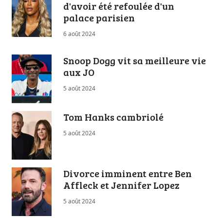
d'avoir été refoulée d'un
palace parisien
6 août 2024
Snoop Dogg vit sa meilleure vie
aux JO
5 août 2024
Tom Hanks cambriolé
5 août 2024
Divorce imminent entre Ben
Affleck et Jennifer Lopez
5 août 2024