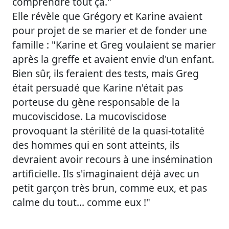
comprendre tout ça."
Elle révèle que Grégory et Karine avaient
pour projet de se marier et de fonder une
famille : "Karine et Greg voulaient se marier
après la greffe et avaient envie d'un enfant.
Bien sûr, ils feraient des tests, mais Greg
était persuadé que Karine n'était pas
porteuse du gène responsable de la
mucoviscidose. La mucoviscidose
provoquant la stérilité de la quasi-totalité
des hommes qui en sont atteints, ils
devraient avoir recours à une insémination
artificielle. Ils s'imaginaient déjà avec un
petit garçon très brun, comme eux, et pas
calme du tout... comme eux !"