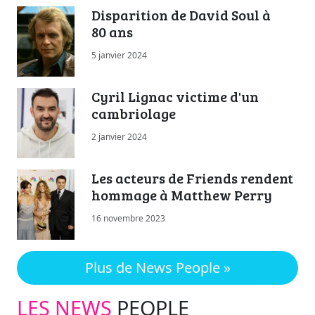
Disparition de David Soul à
80 ans
5 janvier 2024
Cyril Lignac victime d'un
cambriolage
2 janvier 2024
Les acteurs de Friends rendent
hommage à Matthew Perry
16 novembre 2023
Plus de News People »
LES NEWS
PEOPLE