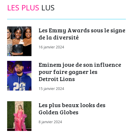
LES PLUS
LUS
Les Emmy Awards sous le signe
de la diversité
16 janvier 2024
Eminem joue de son influence
pour faire gagner les
Detroit Lions
15 janvier 2024
Les plus beaux looks des
Golden Globes
8 janvier 2024