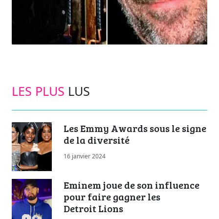
LES PLUS
LUS
Les Emmy Awards sous le signe
de la diversité
16 janvier 2024
Eminem joue de son influence
pour faire gagner les
Detroit Lions