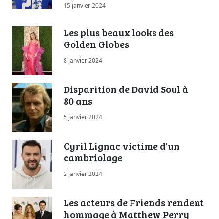
15 janvier 2024
Les plus beaux looks des
Golden Globes
8 janvier 2024
Disparition de David Soul à
80 ans
5 janvier 2024
Cyril Lignac victime d'un
cambriolage
2 janvier 2024
Les acteurs de Friends rendent
hommage à Matthew Perry