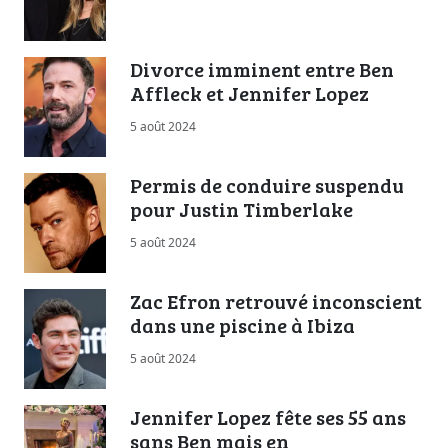
Divorce imminent entre Ben
Affleck et Jennifer Lopez
5 août 2024
Permis de conduire suspendu
pour Justin Timberlake
5 août 2024
Zac Efron retrouvé inconscient
dans une piscine à Ibiza
5 août 2024
Jennifer Lopez fête ses 55 ans
sans Ben mais en