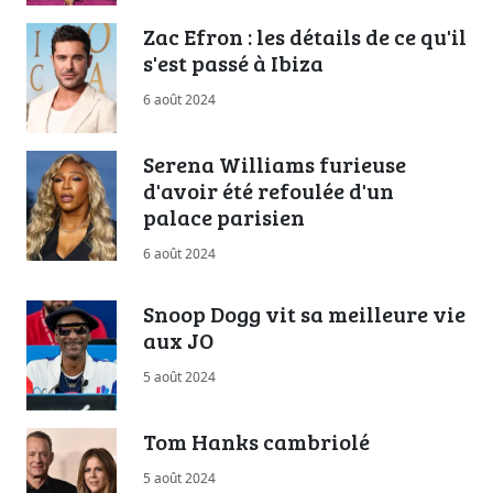
Zac Efron : les détails de ce qu'il
s'est passé à Ibiza
6 août 2024
Serena Williams furieuse
d'avoir été refoulée d'un
palace parisien
6 août 2024
Snoop Dogg vit sa meilleure vie
aux JO
5 août 2024
Tom Hanks cambriolé
5 août 2024