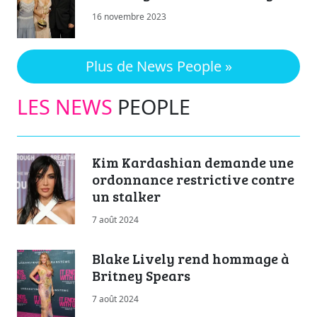
16 novembre 2023
Plus de News People »
LES NEWS
PEOPLE
Kim Kardashian demande une
ordonnance restrictive contre
un stalker
7 août 2024
Blake Lively rend hommage à
Britney Spears
7 août 2024