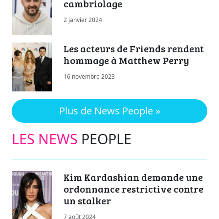
cambriolage
2 janvier 2024
Les acteurs de Friends rendent
hommage à Matthew Perry
16 novembre 2023
Plus de News People »
LES NEWS
PEOPLE
Kim Kardashian demande une
ordonnance restrictive contre
un stalker
7 août 2024