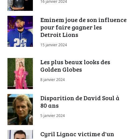
16 janvier 2024
Eminem joue de son influence
pour faire gagner les
Detroit Lions
15 janvier 2024
Les plus beaux looks des
Golden Globes
8 janvier 2024
Disparition de David Soul à
80 ans
5 janvier 2024
Cyril Lignac victime d'un