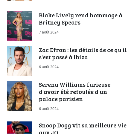
Blake Lively rend hommage à
Britney Spears
7 août 2024
Zac Efron : les détails de ce qu'il
s'est passé à Ibiza
6 août 2024
Serena Williams furieuse
d'avoir été refoulée d'un
palace parisien
6 août 2024
Snoop Dogg vit sa meilleure vie
aux JO