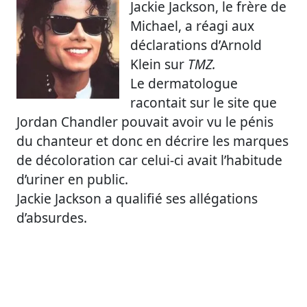
Jackie Jackson, le frère de
Michael, a réagi aux
déclarations d’Arnold
Klein sur
TMZ.
Le dermatologue
racontait sur le site que
Jordan Chandler pouvait avoir vu le pénis
du chanteur et donc en décrire les marques
de décoloration car celui-ci avait l’habitude
d’uriner en public.
Jackie Jackson a qualifié ses allégations
d’absurdes.