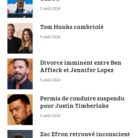
5 août 2024
Tom Hanks cambriolé
5 août 2024
Divorce imminent entre Ben
Affleck et Jennifer Lopez
5 août 2024
Permis de conduire suspendu
pour Justin Timberlake
5 août 2024
Zac Efron retrouvé inconscient