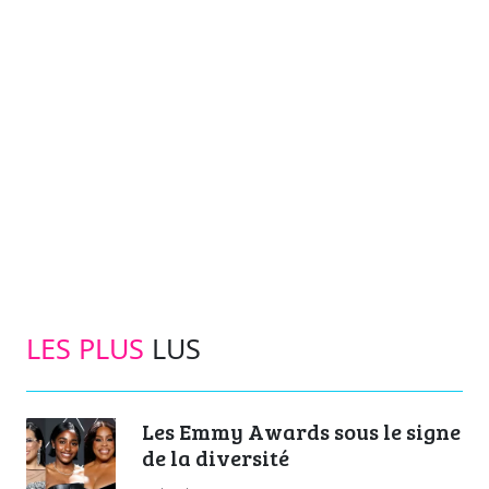
LES PLUS
LUS
Les Emmy Awards sous le signe
de la diversité