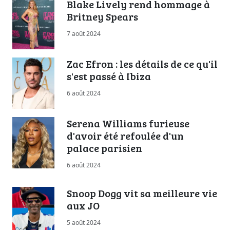
Blake Lively rend hommage à
Britney Spears
7 août 2024
Zac Efron : les détails de ce qu'il
s'est passé à Ibiza
6 août 2024
Serena Williams furieuse
d'avoir été refoulée d'un
palace parisien
6 août 2024
Snoop Dogg vit sa meilleure vie
aux JO
5 août 2024