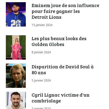
Eminem joue de son influence
pour faire gagner les
Detroit Lions
15 janvier 2024
Les plus beaux looks des
Golden Globes
8 janvier 2024
Disparition de David Soul à
80 ans
5 janvier 2024
Cyril Lignac victime d'un
cambriolage
2 janvier 2024