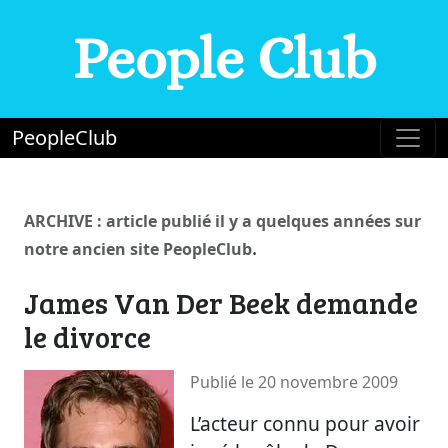
People Club
PeopleClub
ARCHIVE : article publié il y a quelques années sur
.
notre ancien site PeopleClub
James Van Der Beek demande
le divorce
Publié le 20 novembre 2009
L’acteur connu pour avoir