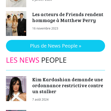
Les acteurs de Friends rendent
hommage à Matthew Perry
16 novembre 2023
Plus de News People »
LES NEWS
PEOPLE
Kim Kardashian demande une
ordonnance restrictive contre
un stalker
7 août 2024