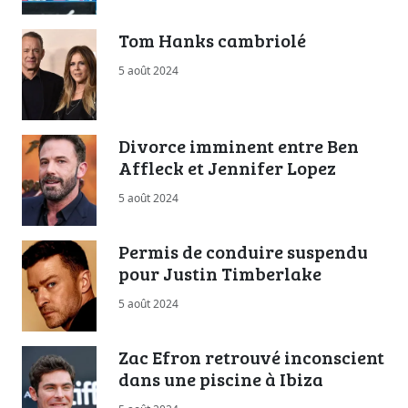
Tom Hanks cambriolé
5 août 2024
Divorce imminent entre Ben
Affleck et Jennifer Lopez
5 août 2024
Permis de conduire suspendu
pour Justin Timberlake
5 août 2024
Zac Efron retrouvé inconscient
dans une piscine à Ibiza