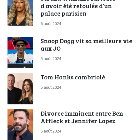
d'avoir été refoulée d'un
palace parisien
6 août 2024
Snoop Dogg vit sa meilleure vie
aux JO
5 août 2024
Tom Hanks cambriolé
5 août 2024
Divorce imminent entre Ben
Affleck et Jennifer Lopez
5 août 2024