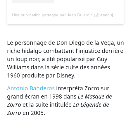
Une publication partagée par Jean Dujardin (@jeandujardin)
Le personnage de Don Diego de la Vega, un
riche hidalgo combattant l'injustice derrière
un loup noir, a été popularisé par Guy
Williams dans la série culte des années
1960 produite par Disney.
Antonio Banderas
interpréta Zorro sur
grand écran en 1998 dans
Le Masque de
Zorro
et la suite intitulée
La Légende de
Zorro
en 2005.