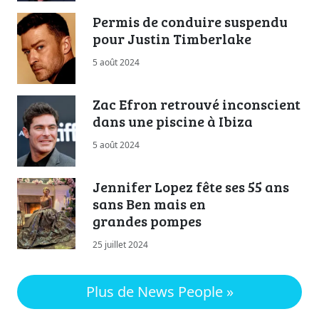
Permis de conduire suspendu
pour Justin Timberlake
5 août 2024
Zac Efron retrouvé inconscient
dans une piscine à Ibiza
5 août 2024
Jennifer Lopez fête ses 55 ans
sans Ben mais en
grandes pompes
25 juillet 2024
Plus de News People »