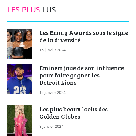
LES PLUS
LUS
Les Emmy Awards sous le signe
de la diversité
16 janvier 2024
Eminem joue de son influence
pour faire gagner les
Detroit Lions
15 janvier 2024
Les plus beaux looks des
Golden Globes
8 janvier 2024