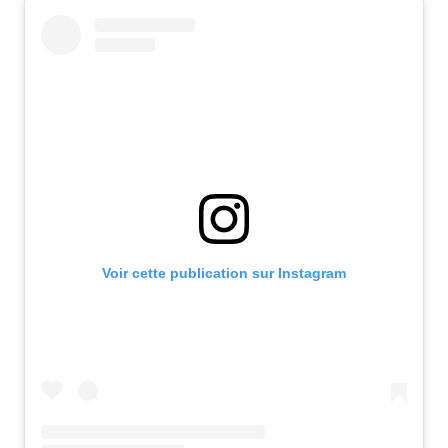
Voir cette publication sur Instagram