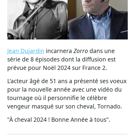
Jean Dujardin
incarnera
Zorro
dans une
série de 8 épisodes dont la diffusion est
prévue pour Noël 2024 sur France 2.
L'acteur âgé de 51 ans a présenté ses voeux
pour la nouvelle année avec une vidéo du
tournage où il personnifie le célèbre
vengeur masqué sur son cheval, Tornado.
"À cheval 2024 ! Bonne Année à tous".