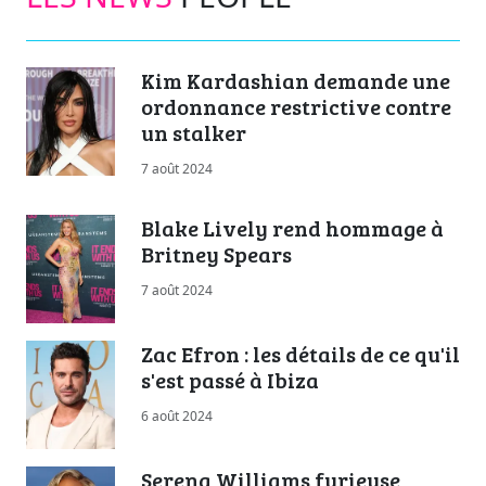
Kim Kardashian demande une
ordonnance restrictive contre
un stalker
7 août 2024
Blake Lively rend hommage à
Britney Spears
7 août 2024
Zac Efron : les détails de ce qu'il
s'est passé à Ibiza
6 août 2024
Serena Williams furieuse