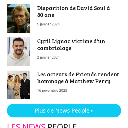
Disparition de David Soul à
80 ans
5 janvier 2024
Cyril Lignac victime d'un
cambriolage
2 janvier 2024
Les acteurs de Friends rendent
hommage à Matthew Perry
16 novembre 2023
Plus de News People »
LES NEWS
PEOPLE