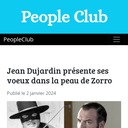
People Club
PeopleClub
Jean Dujardin présente ses
voeux dans la peau de Zorro
Publié le 2 janvier 2024