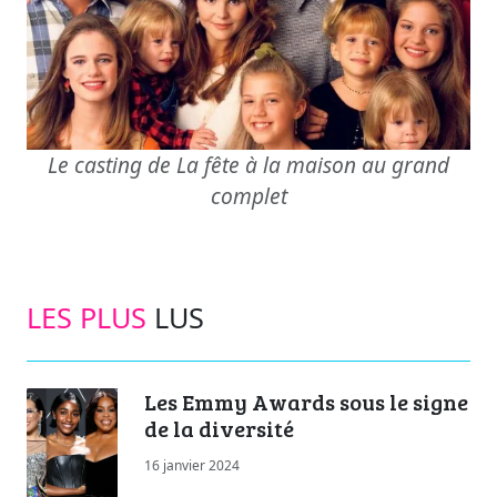
Le casting de La fête à la maison au grand
complet
LES PLUS
LUS
Les Emmy Awards sous le signe
de la diversité
16 janvier 2024