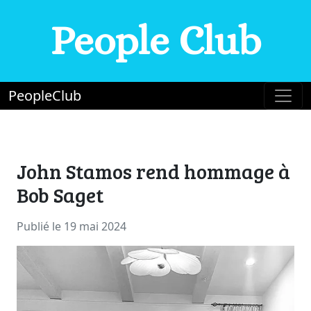
People Club
PeopleClub
John Stamos rend hommage à
Bob Saget
Publié le 19 mai 2024