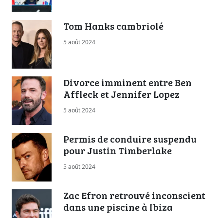
Tom Hanks cambriolé
5 août 2024
Divorce imminent entre Ben
Affleck et Jennifer Lopez
5 août 2024
Permis de conduire suspendu
pour Justin Timberlake
5 août 2024
Zac Efron retrouvé inconscient
dans une piscine à Ibiza