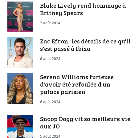
Blake Lively rend hommage à
Britney Spears
7 août 2024
Zac Efron : les détails de ce qu'il
s'est passé à Ibiza
6 août 2024
Serena Williams furieuse
d'avoir été refoulée d'un
palace parisien
6 août 2024
Snoop Dogg vit sa meilleure vie
aux JO
5 août 2024