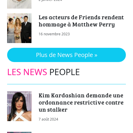
Les acteurs de Friends rendent
hommage à Matthew Perry
16 novembre 2023
Plus de News People »
LES NEWS
PEOPLE
Kim Kardashian demande une
ordonnance restrictive contre
un stalker
7 août 2024