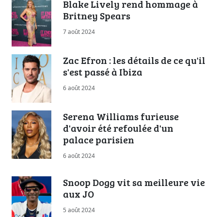
Blake Lively rend hommage à
Britney Spears
7 août 2024
Zac Efron : les détails de ce qu'il
s'est passé à Ibiza
6 août 2024
Serena Williams furieuse
d'avoir été refoulée d'un
palace parisien
6 août 2024
Snoop Dogg vit sa meilleure vie
aux JO
5 août 2024