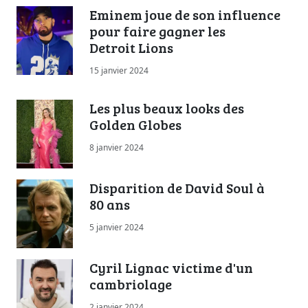
Eminem joue de son influence
pour faire gagner les
Detroit Lions
15 janvier 2024
Les plus beaux looks des
Golden Globes
8 janvier 2024
Disparition de David Soul à
80 ans
5 janvier 2024
Cyril Lignac victime d'un
cambriolage
2 janvier 2024