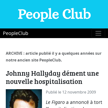
People Club
PeopleClub
ARCHIVE : article publié il y a quelques années sur
.
notre ancien site PeopleClub
Johnny Hallyday dément une
nouvelle hospitalisation
Publié le 12 novembre 2009
Le Figaro
a annoncé à tort