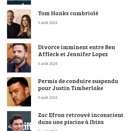
Tom Hanks cambriolé
5 août 2024
Divorce imminent entre Ben
Affleck et Jennifer Lopez
5 août 2024
Permis de conduire suspendu
pour Justin Timberlake
5 août 2024
Zac Efron retrouvé inconscient
dans une piscine à Ibiza