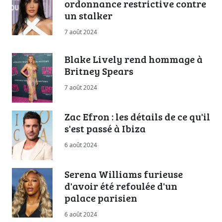
ordonnance restrictive contre
un stalker
7 août 2024
Blake Lively rend hommage à
Britney Spears
7 août 2024
Zac Efron : les détails de ce qu'il
s'est passé à Ibiza
6 août 2024
Serena Williams furieuse
d'avoir été refoulée d'un
palace parisien
6 août 2024