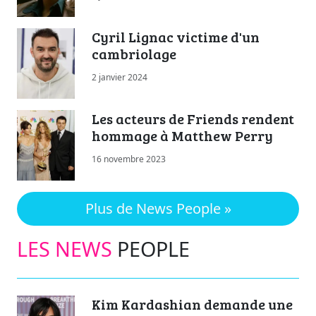
Cyril Lignac victime d'un
cambriolage
2 janvier 2024
Les acteurs de Friends rendent
hommage à Matthew Perry
16 novembre 2023
Plus de News People »
LES NEWS
PEOPLE
Kim Kardashian demande une