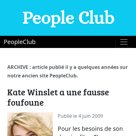
People Club
PeopleClub
ARCHIVE : article publié il y a quelques années sur
.
notre ancien site PeopleClub
Kate Winslet a une fausse
foufoune
Publié le 4 juin 2009
Pour les besoins de son