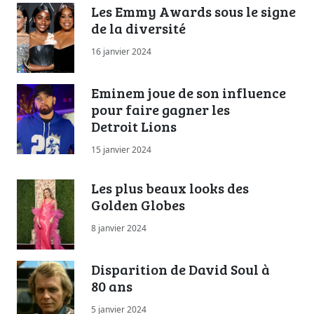
Les Emmy Awards sous le signe
de la diversité
16 janvier 2024
Eminem joue de son influence
pour faire gagner les
Detroit Lions
15 janvier 2024
Les plus beaux looks des
Golden Globes
8 janvier 2024
Disparition de David Soul à
80 ans
5 janvier 2024