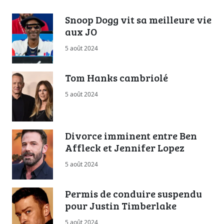
Snoop Dogg vit sa meilleure vie
aux JO
5 août 2024
Tom Hanks cambriolé
5 août 2024
Divorce imminent entre Ben
Affleck et Jennifer Lopez
5 août 2024
Permis de conduire suspendu
pour Justin Timberlake
5 août 2024