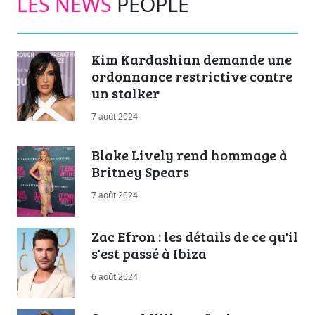
LES NEWS
PEOPLE
Kim Kardashian demande une
ordonnance restrictive contre
un stalker
7 août 2024
Blake Lively rend hommage à
Britney Spears
7 août 2024
Zac Efron : les détails de ce qu'il
s'est passé à Ibiza
6 août 2024