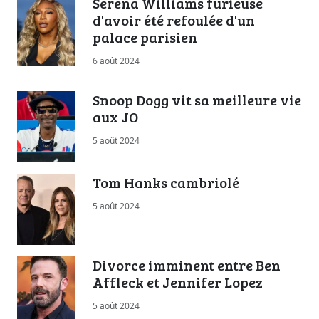
Serena Williams furieuse
d'avoir été refoulée d'un
palace parisien
6 août 2024
Snoop Dogg vit sa meilleure vie
aux JO
5 août 2024
Tom Hanks cambriolé
5 août 2024
Divorce imminent entre Ben
Affleck et Jennifer Lopez
5 août 2024