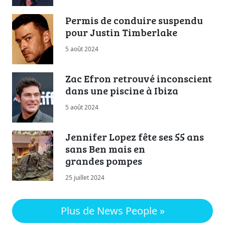
Permis de conduire suspendu
pour Justin Timberlake
5 août 2024
Zac Efron retrouvé inconscient
dans une piscine à Ibiza
5 août 2024
Jennifer Lopez fête ses 55 ans
sans Ben mais en
grandes pompes
25 juillet 2024
Plus de News People »