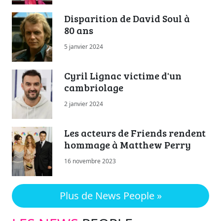
Disparition de David Soul à
80 ans
5 janvier 2024
Cyril Lignac victime d'un
cambriolage
2 janvier 2024
Les acteurs de Friends rendent
hommage à Matthew Perry
16 novembre 2023
Plus de News People »