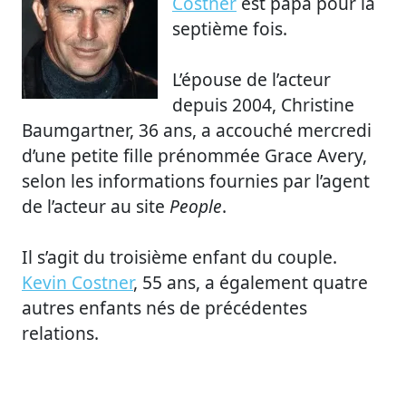
Costner
est papa pour la
septième fois.
L’épouse de l’acteur
depuis 2004, Christine
Baumgartner, 36 ans, a accouché mercredi
d’une petite fille prénommée Grace Avery,
selon les informations fournies par l’agent
de l’acteur au site
People
.
Il s’agit du troisième enfant du couple.
Kevin Costner
, 55 ans, a également quatre
autres enfants nés de précédentes
relations.