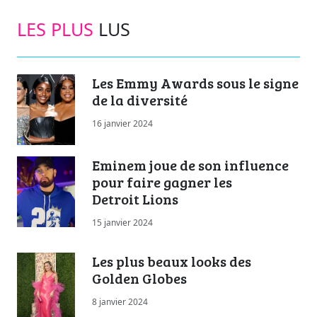
LES PLUS
LUS
Les Emmy Awards sous le signe
de la diversité
16 janvier 2024
Eminem joue de son influence
pour faire gagner les
Detroit Lions
15 janvier 2024
Les plus beaux looks des
Golden Globes
8 janvier 2024