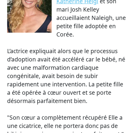
Katherine Heigl
et son
mari Josh Kelley
accueillaient Naleigh, une
petite fille adoptée en
Corée.
L’actrice expliquait alors que le processus
d’adoption avait été accéléré car le bébé, né
avec une malformation cardiaque
congénitale, avait besoin de subir
rapidement une intervention. La petite fille
a été opérée à cœur ouvert et se porte
désormais parfaitement bien.
"Son cœur a complètement récupéré Elle a
une cicatrice, elle ne portera donc pas de