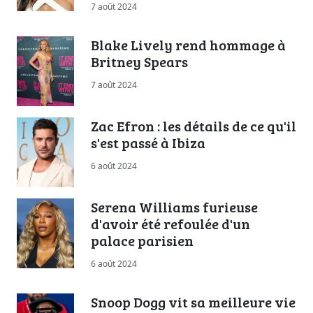
7 août 2024
Blake Lively rend hommage à
Britney Spears
7 août 2024
Zac Efron : les détails de ce qu'il
s'est passé à Ibiza
6 août 2024
Serena Williams furieuse
d'avoir été refoulée d'un
palace parisien
6 août 2024
Snoop Dogg vit sa meilleure vie