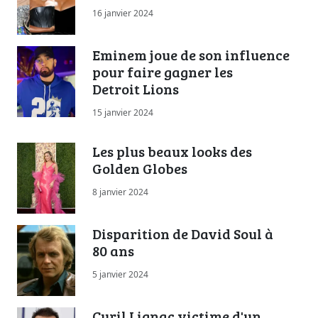
16 janvier 2024
Eminem joue de son influence
pour faire gagner les
Detroit Lions
15 janvier 2024
Les plus beaux looks des
Golden Globes
8 janvier 2024
Disparition de David Soul à
80 ans
5 janvier 2024
Cyril Lignac victime d'un