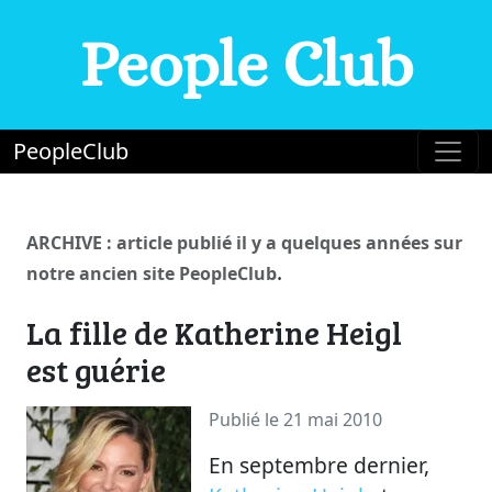
People Club
PeopleClub
ARCHIVE : article publié il y a quelques années sur
.
notre ancien site PeopleClub
La fille de Katherine Heigl
est guérie
Publié le 21 mai 2010
En septembre dernier,