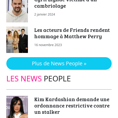
cambriolage
2 janvier 2024
Les acteurs de Friends rendent
hommage à Matthew Perry
16 novembre 2023
Plus de News People »
LES NEWS
PEOPLE
Kim Kardashian demande une
ordonnance restrictive contre
un stalker