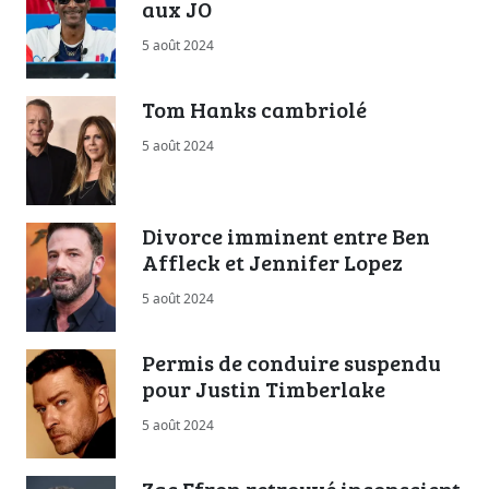
aux JO
5 août 2024
Tom Hanks cambriolé
5 août 2024
Divorce imminent entre Ben
Affleck et Jennifer Lopez
5 août 2024
Permis de conduire suspendu
pour Justin Timberlake
5 août 2024