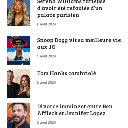
Serena Williams furieuse
d'avoir été refoulée d'un
palace parisien
6 août 2024
Snoop Dogg vit sa meilleure vie
aux JO
5 août 2024
Tom Hanks cambriolé
5 août 2024
Divorce imminent entre Ben
Affleck et Jennifer Lopez
5 août 2024