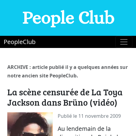
People Club
PeopleClub
ARCHIVE : article publié il y a quelques années sur
.
notre ancien site PeopleClub
La scène censurée de La Toya
Jackson dans Brüno (vidéo)
Publié le 11 novembre 2009
Au lendemain de la