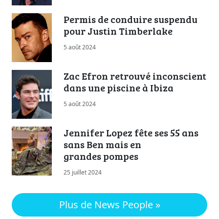
Permis de conduire suspendu
pour Justin Timberlake
5 août 2024
Zac Efron retrouvé inconscient
dans une piscine à Ibiza
5 août 2024
Jennifer Lopez fête ses 55 ans
sans Ben mais en
grandes pompes
25 juillet 2024
Plus de News People »