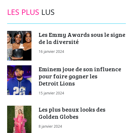
LES PLUS
LUS
Les Emmy Awards sous le signe
de la diversité
16 janvier 2024
Eminem joue de son influence
pour faire gagner les
Detroit Lions
15 janvier 2024
Les plus beaux looks des
Golden Globes
8 janvier 2024