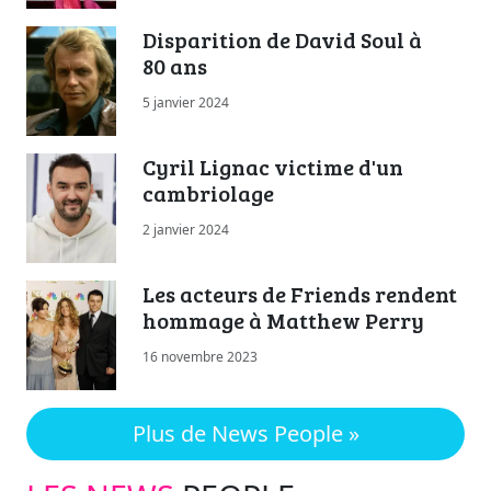
Disparition de David Soul à
80 ans
5 janvier 2024
Cyril Lignac victime d'un
cambriolage
2 janvier 2024
Les acteurs de Friends rendent
hommage à Matthew Perry
16 novembre 2023
Plus de News People »