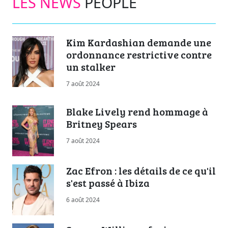
LES NEWS
PEOPLE
Kim Kardashian demande une
ordonnance restrictive contre
un stalker
7 août 2024
Blake Lively rend hommage à
Britney Spears
7 août 2024
Zac Efron : les détails de ce qu'il
s'est passé à Ibiza
6 août 2024