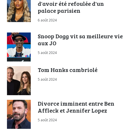
d'avoir été refoulée d'un
palace parisien
6 août 2024
Snoop Dogg vit sa meilleure vie
aux JO
5 août 2024
Tom Hanks cambriolé
5 août 2024
Divorce imminent entre Ben
Affleck et Jennifer Lopez
5 août 2024