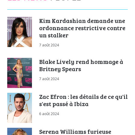
Kim Kardashian demande une
ordonnance restrictive contre
un stalker
7 août 2024
Blake Lively rend hommage à
Britney Spears
7 août 2024
Zac Efron : les détails de ce qu'il
s'est passé à Ibiza
6 août 2024
Serena Williams furieuse