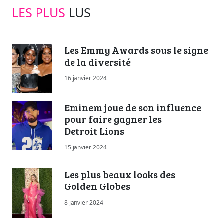
LES PLUS
LUS
Les Emmy Awards sous le signe
de la diversité
16 janvier 2024
Eminem joue de son influence
pour faire gagner les
Detroit Lions
15 janvier 2024
Les plus beaux looks des
Golden Globes
8 janvier 2024