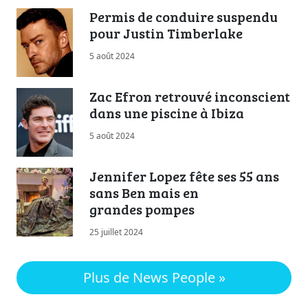
Permis de conduire suspendu
pour Justin Timberlake
5 août 2024
Zac Efron retrouvé inconscient
dans une piscine à Ibiza
5 août 2024
Jennifer Lopez fête ses 55 ans
sans Ben mais en
grandes pompes
25 juillet 2024
Plus de News People »