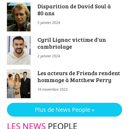
Disparition de David Soul à
80 ans
5 janvier 2024
Cyril Lignac victime d'un
cambriolage
2 janvier 2024
Les acteurs de Friends rendent
hommage à Matthew Perry
16 novembre 2023
Plus de News People »
LES NEWS
PEOPLE