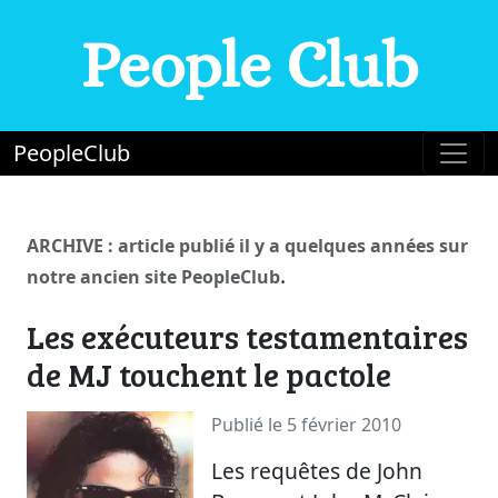
People Club
PeopleClub
ARCHIVE : article publié il y a quelques années sur
.
notre ancien site PeopleClub
Les exécuteurs testamentaires
de MJ touchent le pactole
Publié le 5 février 2010
Les requêtes de John