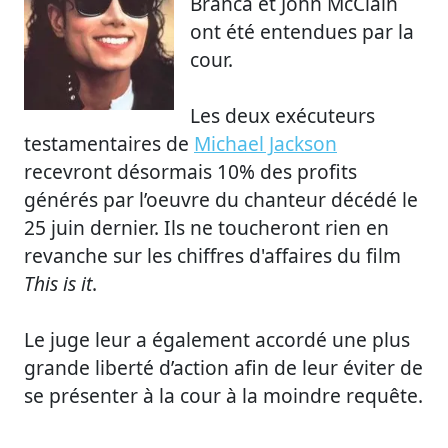
Branca et John McClain
ont été entendues par la
cour.
Les deux exécuteurs
testamentaires de
Michael Jackson
recevront désormais 10% des profits
générés par l’oeuvre du chanteur décédé le
25 juin dernier. Ils ne toucheront rien en
revanche sur les chiffres d'affaires du film
This is it
.
Le juge leur a également accordé une plus
grande liberté d’action afin de leur éviter de
se présenter à la cour à la moindre requête.