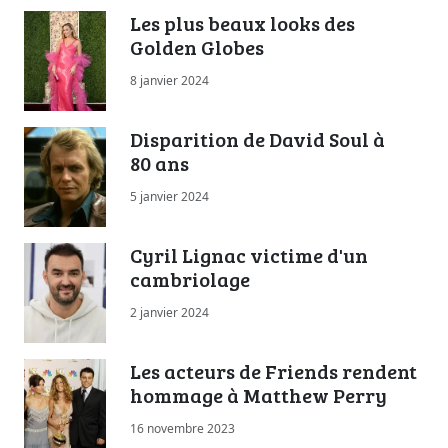
Les plus beaux looks des
Golden Globes
8 janvier 2024
Disparition de David Soul à
80 ans
5 janvier 2024
Cyril Lignac victime d'un
cambriolage
2 janvier 2024
Les acteurs de Friends rendent
hommage à Matthew Perry
16 novembre 2023