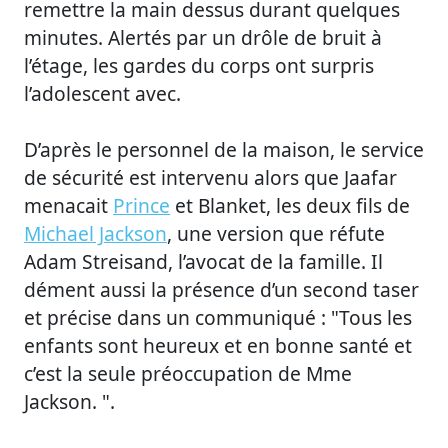
remettre la main dessus durant quelques
minutes. Alertés par un drôle de bruit à
l’étage, les gardes du corps ont surpris
l’adolescent avec.
D’après le personnel de la maison, le service
de sécurité est intervenu alors que Jaafar
menacait
Prince
et Blanket, les deux fils de
Michael Jackson
, une version que réfute
Adam Streisand, l’avocat de la famille. Il
dément aussi la présence d’un second taser
et précise dans un communiqué : "Tous les
enfants sont heureux et en bonne santé et
c’est la seule préoccupation de Mme
Jackson. ".