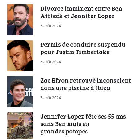
Divorce imminent entre Ben
Affleck et Jennifer Lopez
5 août 2024
Permis de conduire suspendu
pour Justin Timberlake
5 août 2024
Zac Efron retrouvé inconscient
dans une piscine à Ibiza
5 août 2024
Jennifer Lopez fête ses 55 ans
sans Ben mais en
grandes pompes