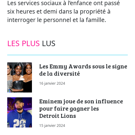
Les services sociaux à l’enfance ont passé
six heures et demi dans la propriété à
interroger le personnel et la famille.
LES PLUS
LUS
Les Emmy Awards sous le signe
de la diversité
16 janvier 2024
Eminem joue de son influence
pour faire gagner les
Detroit Lions
15 janvier 2024