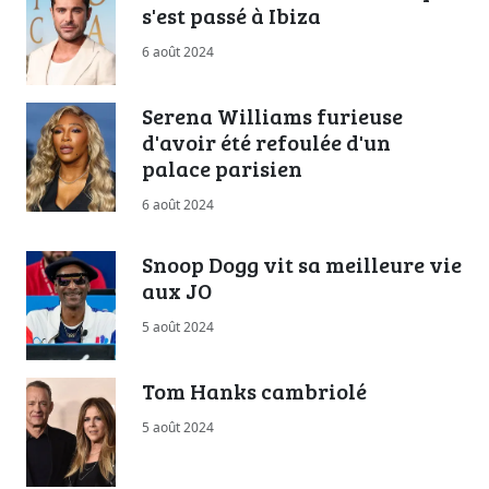
s'est passé à Ibiza
6 août 2024
Serena Williams furieuse
d'avoir été refoulée d'un
palace parisien
6 août 2024
Snoop Dogg vit sa meilleure vie
aux JO
5 août 2024
Tom Hanks cambriolé
5 août 2024