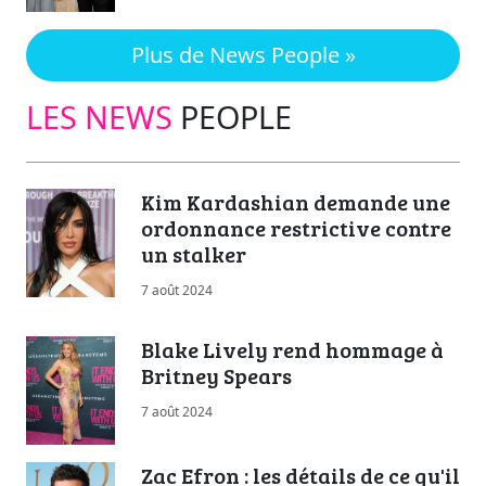
Plus de News People »
LES NEWS
PEOPLE
Kim Kardashian demande une
ordonnance restrictive contre
un stalker
7 août 2024
Blake Lively rend hommage à
Britney Spears
7 août 2024
Zac Efron : les détails de ce qu'il