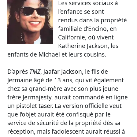
Les services sociaux à
l’enfance se sont
rendus dans la propriété
familiale d’Encino, en
Californie, où vivent
Katherine Jackson, les
enfants de Michael et leurs cousins.
D’après
TMZ
, Jaafar Jackson, le fils de
Jermaine âgé de 13 ans, qui vit également
chez sa grand-mère avec son plus jeune
frère Jermajesty, aurait commandé en ligne
un pistolet taser. La version officielle veut
que l’objet aurait été confisqué par le
service de sécurité de la propriété dès sa
réception, mais l’adolescent aurait réussi à