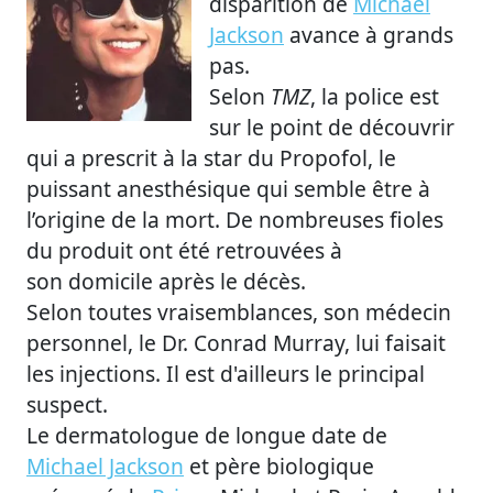
disparition de
Michael
Jackson
avance à grands
pas.
Selon
TMZ
, la police est
sur le point de découvrir
qui a prescrit à la star du Propofol, le
puissant anesthésique qui semble être à
l’origine de la mort. De nombreuses fioles
du produit ont été retrouvées à
son domicile après le décès.
Selon toutes vraisemblances, son médecin
personnel, le Dr. Conrad Murray, lui faisait
les injections. Il est d'ailleurs le principal
suspect.
Le dermatologue de longue date de
Michael Jackson
et père biologique