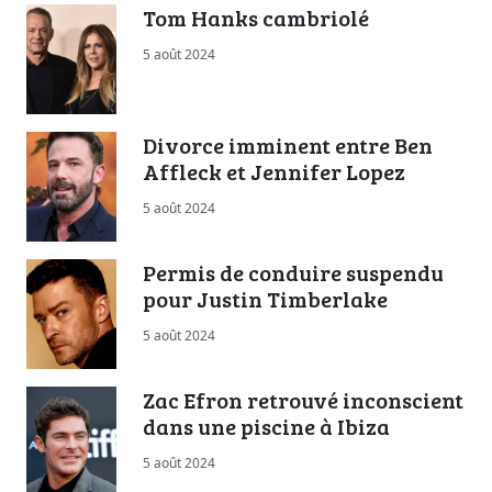
Tom Hanks cambriolé
5 août 2024
Divorce imminent entre Ben
Affleck et Jennifer Lopez
5 août 2024
Permis de conduire suspendu
pour Justin Timberlake
5 août 2024
Zac Efron retrouvé inconscient
dans une piscine à Ibiza
5 août 2024