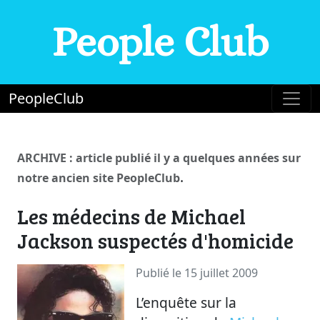
People Club
PeopleClub
ARCHIVE : article publié il y a quelques années sur
.
notre ancien site PeopleClub
Les médecins de Michael
Jackson suspectés d'homicide
Publié le 15 juillet 2009
L’enquête sur la