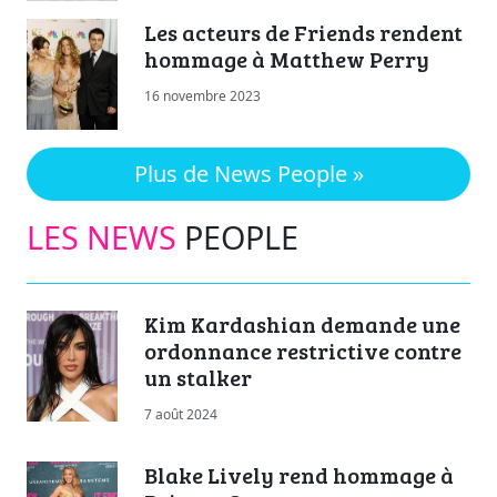
Les acteurs de Friends rendent
hommage à Matthew Perry
16 novembre 2023
Plus de News People »
LES NEWS
PEOPLE
Kim Kardashian demande une
ordonnance restrictive contre
un stalker
7 août 2024
Blake Lively rend hommage à