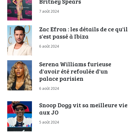
Britney Spears
7 août 2024
Zac Efron : les détails de ce qu'il
s'est passé à Ibiza
6 août 2024
Serena Williams furieuse
d'avoir été refoulée d'un
palace parisien
6 août 2024
Snoop Dogg vit sa meilleure vie
aux JO
5 août 2024