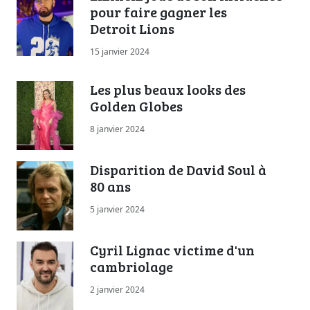
pour faire gagner les
Detroit Lions
15 janvier 2024
Les plus beaux looks des
Golden Globes
8 janvier 2024
Disparition de David Soul à
80 ans
5 janvier 2024
Cyril Lignac victime d'un
cambriolage
2 janvier 2024