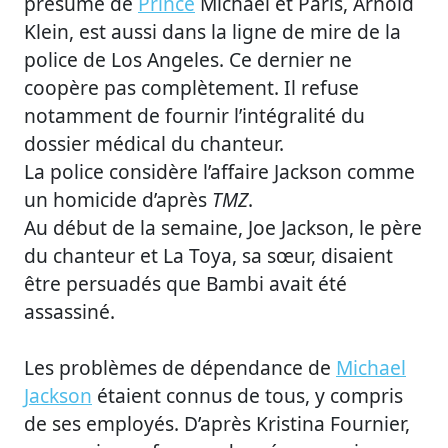
présumé de
Prince
Michael et Paris, Arnold
Klein, est aussi dans la ligne de mire de la
police de Los Angeles. Ce dernier ne
coopère pas complètement. Il refuse
notamment de fournir l’intégralité du
dossier médical du chanteur.
La police considère l’affaire Jackson comme
un homicide d’après
TMZ
.
Au début de la semaine, Joe Jackson, le père
du chanteur et La Toya, sa sœur, disaient
être persuadés que Bambi avait été
assassiné.
Les problèmes de dépendance de
Michael
Jackson
étaient connus de tous, y compris
de ses employés. D’après Kristina Fournier,