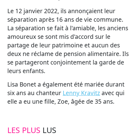
Le 12 janvier 2022, ils annonçaient leur
séparation après 16 ans de vie commune.
La séparation se fait à l'amiable, les anciens
amoureux se sont mis d'accord sur le
partage de leur patrimoine et aucun des
deux ne réclame de pension alimentaire. Ils
se partageront conjointement la garde de
leurs enfants.
Lisa Bonet a également été mariée durant
six ans au chanteur
Lenny Kravitz
avec qui
elle a eu une fille, Zoe, âgée de 35 ans.
LES PLUS
LUS