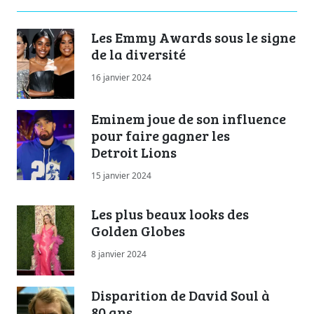
Les Emmy Awards sous le signe
de la diversité
16 janvier 2024
Eminem joue de son influence
pour faire gagner les
Detroit Lions
15 janvier 2024
Les plus beaux looks des
Golden Globes
8 janvier 2024
Disparition de David Soul à
80 ans