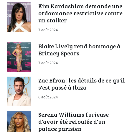
Kim Kardashian demande une
ordonnance restrictive contre
un stalker
7 août 2024
Blake Lively rend hommage à
Britney Spears
7 août 2024
Zac Efron : les détails de ce qu'il
s'est passé à Ibiza
6 août 2024
Serena Williams furieuse
d'avoir été refoulée d'un
palace parisien