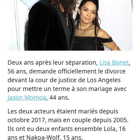
Deux ans après leur séparation,
Lisa Bonet
,
56 ans, demande officiellement le divorce
devant la cour de justice de Los Angeles
pour mettre un terme à son mariage avec
Jason Momoa
, 44 ans.
Les deux acteurs étaient mariés depuis
octobre 2017, mais en couple depuis 2005.
Ils ont eu deux enfants ensemble Lola, 16
ans et Nakoa-Wolf, 15 ans.