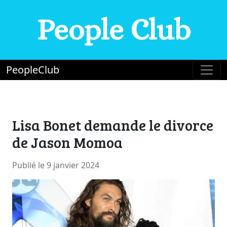
People Club
PeopleClub
Lisa Bonet demande le divorce
de Jason Momoa
Publié le 9 janvier 2024