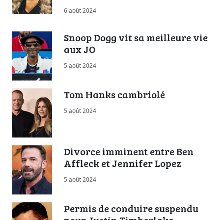
6 août 2024
Snoop Dogg vit sa meilleure vie
aux JO
5 août 2024
Tom Hanks cambriolé
5 août 2024
Divorce imminent entre Ben
Affleck et Jennifer Lopez
5 août 2024
Permis de conduire suspendu
pour Justin Timberlake