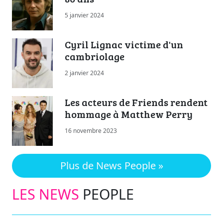
5 janvier 2024
Cyril Lignac victime d'un
cambriolage
2 janvier 2024
Les acteurs de Friends rendent
hommage à Matthew Perry
16 novembre 2023
Plus de News People »
LES NEWS
PEOPLE