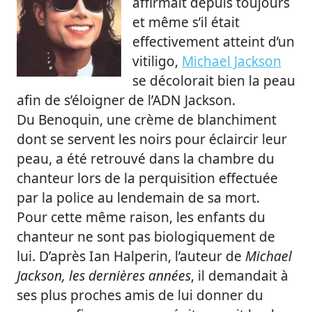
affirmait depuis toujours
et même s’il était
effectivement atteint d’un
vitiligo,
Michael Jackson
se décolorait bien la peau
afin de s’éloigner de l’ADN Jackson.
Du Benoquin, une crème de blanchiment
dont se servent les noirs pour éclaircir leur
peau, a été retrouvé dans la chambre du
chanteur lors de la perquisition effectuée
par la police au lendemain de sa mort.
Pour cette même raison, les enfants du
chanteur ne sont pas biologiquement de
lui. D’après Ian Halperin, l’auteur de
Michael
Jackson, les dernières années
, il demandait à
ses plus proches amis de lui donner du