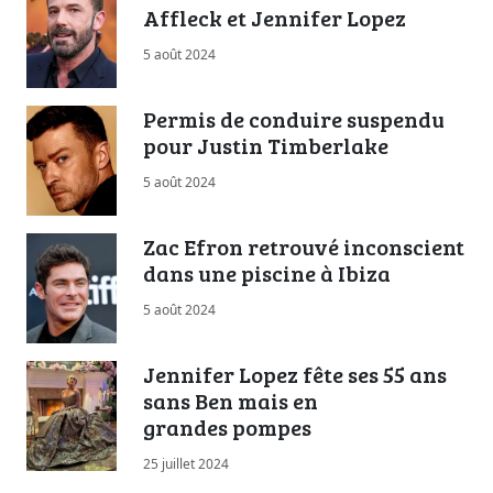
Affleck et Jennifer Lopez
5 août 2024
Permis de conduire suspendu
pour Justin Timberlake
5 août 2024
Zac Efron retrouvé inconscient
dans une piscine à Ibiza
5 août 2024
Jennifer Lopez fête ses 55 ans
sans Ben mais en
grandes pompes
25 juillet 2024