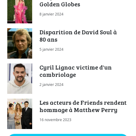
Golden Globes
8 janvier 2024
Disparition de David Soul à
80 ans
5 janvier 2024
Cyril Lignac victime d'un
cambriolage
2 janvier 2024
Les acteurs de Friends rendent
hommage à Matthew Perry
16 novembre 2023