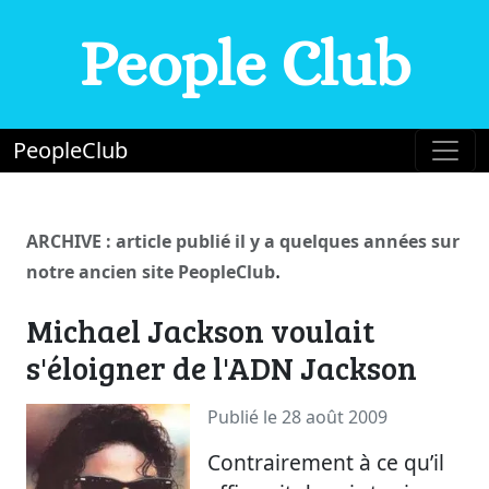
People Club
PeopleClub
ARCHIVE : article publié il y a quelques années sur
.
notre ancien site PeopleClub
Michael Jackson voulait
s'éloigner de l'ADN Jackson
Publié le 28 août 2009
Contrairement à ce qu’il