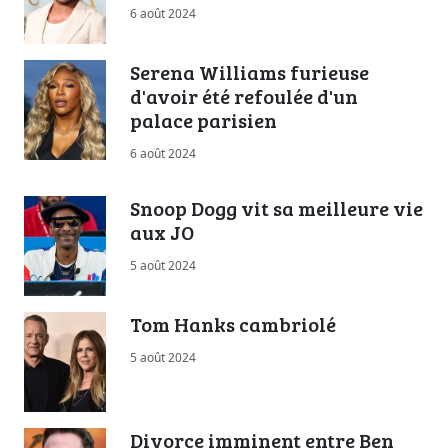
6 août 2024
Serena Williams furieuse
d'avoir été refoulée d'un
palace parisien
6 août 2024
Snoop Dogg vit sa meilleure vie
aux JO
5 août 2024
Tom Hanks cambriolé
5 août 2024
Divorce imminent entre Ben