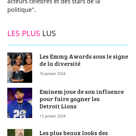
acteurs célèbres et des stars de la
politique".
LES PLUS
LUS
Les Emmy Awards sous le signe
de la diversité
16 janvier 2024
Eminem joue de son influence
pour faire gagner les
Detroit Lions
15 janvier 2024
Les plus beaux looks des