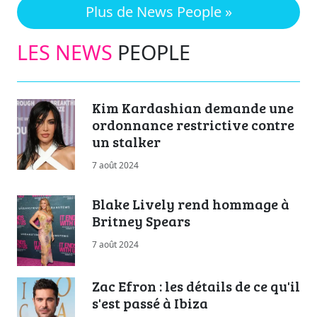
Plus de News People »
LES NEWS
PEOPLE
Kim Kardashian demande une
ordonnance restrictive contre
un stalker
7 août 2024
Blake Lively rend hommage à
Britney Spears
7 août 2024
Zac Efron : les détails de ce qu'il
s'est passé à Ibiza