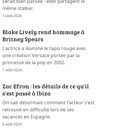
serait bien passée : elles partagent le
même stalker.
7 août 2024
Blake Lively rend hommage à
Britney Spears
L'actrice a illuminé le tapis rouge avec
une création Versace portée par la
princesse de la pop en 2002.
7 août 2024
Zac Efron : les détails de ce qu'il
s'est passé à Ibiza
On sait désormais comment l'acteur s'est
retrouvé en difficulté lors de ses
vacances en Espagne.
6 août 2024