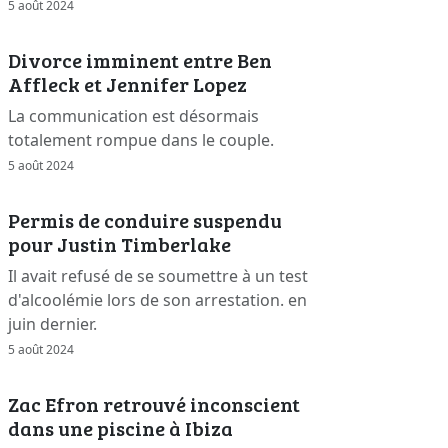
5 août 2024
Divorce imminent entre Ben
Affleck et Jennifer Lopez
La communication est désormais
totalement rompue dans le couple.
5 août 2024
Permis de conduire suspendu
pour Justin Timberlake
Il avait refusé de se soumettre à un test
d'alcoolémie lors de son arrestation. en
juin dernier.
5 août 2024
Zac Efron retrouvé inconscient
dans une piscine à Ibiza