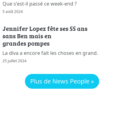
Que s'est-il passé ce week-end ?
5 août 2024
Jennifer Lopez fête ses 55 ans
sans Ben mais en
grandes pompes
La diva a encore fait les choses en grand.
25 juillet 2024
Plus de News People »