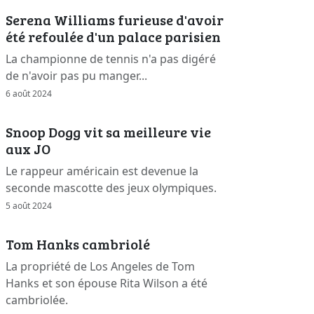
Serena Williams furieuse d'avoir
été refoulée d'un palace parisien
La championne de tennis n'a pas digéré
de n'avoir pas pu manger...
6 août 2024
Snoop Dogg vit sa meilleure vie
aux JO
Le rappeur américain est devenue la
seconde mascotte des jeux olympiques.
5 août 2024
Tom Hanks cambriolé
La propriété de Los Angeles de Tom
Hanks et son épouse Rita Wilson a été
cambriolée.