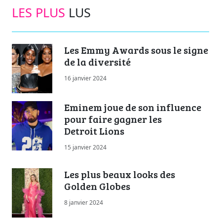
LES PLUS
LUS
Les Emmy Awards sous le signe
de la diversité
16 janvier 2024
Eminem joue de son influence
pour faire gagner les
Detroit Lions
15 janvier 2024
Les plus beaux looks des
Golden Globes
8 janvier 2024