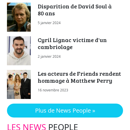
Disparition de David Soul à
80 ans
5 janvier 2024
Cyril Lignac victime d'un
cambriolage
2 janvier 2024
Les acteurs de Friends rendent
hommage à Matthew Perry
16 novembre 2023
Plus de News People »
LES NEWS
PEOPLE