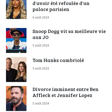
d'avoir été refoulée d'un
palace parisien
6 août 2024
Snoop Dogg vit sa meilleure vie
aux JO
5 août 2024
Tom Hanks cambriolé
5 août 2024
Divorce imminent entre Ben
Affleck et Jennifer Lopez
5 août 2024