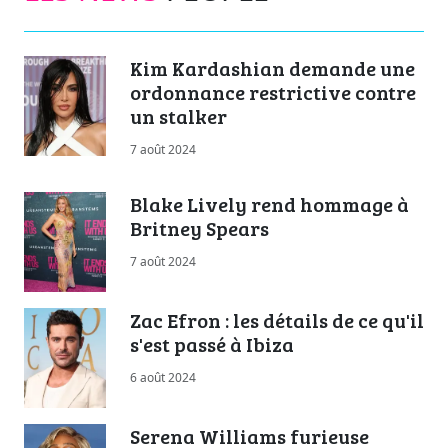
Kim Kardashian demande une
ordonnance restrictive contre
un stalker
7 août 2024
Blake Lively rend hommage à
Britney Spears
7 août 2024
Zac Efron : les détails de ce qu'il
s'est passé à Ibiza
6 août 2024
Serena Williams furieuse