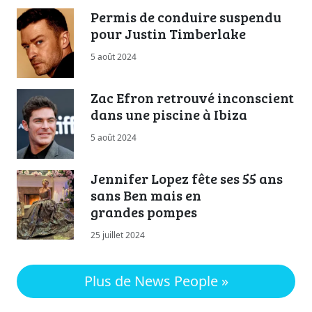
Permis de conduire suspendu
pour Justin Timberlake
5 août 2024
Zac Efron retrouvé inconscient
dans une piscine à Ibiza
5 août 2024
Jennifer Lopez fête ses 55 ans
sans Ben mais en
grandes pompes
25 juillet 2024
Plus de News People »