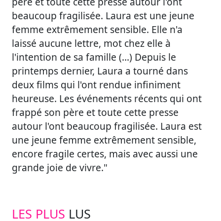
père et toute cette presse autour l'ont
beaucoup fragilisée. Laura est une jeune
femme extrêmement sensible. Elle n'a
laissé aucune lettre, mot chez elle à
l'intention de sa famille (…) Depuis le
printemps dernier, Laura a tourné dans
deux films qui l'ont rendue infiniment
heureuse. Les événements récents qui ont
frappé son père et toute cette presse
autour l'ont beaucoup fragilisée. Laura est
une jeune femme extrêmement sensible,
encore fragile certes, mais avec aussi une
grande joie de vivre."
LES PLUS
LUS