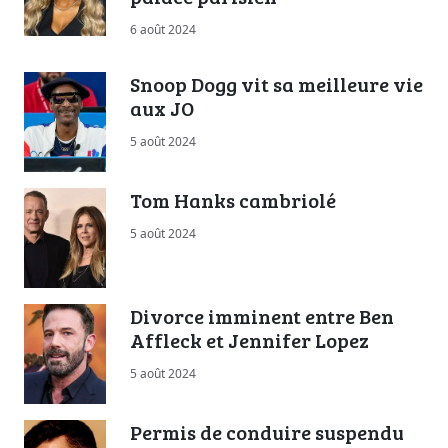
6 août 2024
Snoop Dogg vit sa meilleure vie
aux JO
5 août 2024
Tom Hanks cambriolé
5 août 2024
Divorce imminent entre Ben
Affleck et Jennifer Lopez
5 août 2024
Permis de conduire suspendu