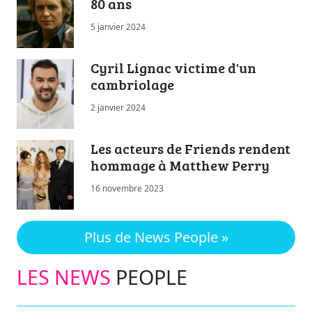
80 ans
5 janvier 2024
Cyril Lignac victime d'un
cambriolage
2 janvier 2024
Les acteurs de Friends rendent
hommage à Matthew Perry
16 novembre 2023
Plus de News People »
LES NEWS
PEOPLE