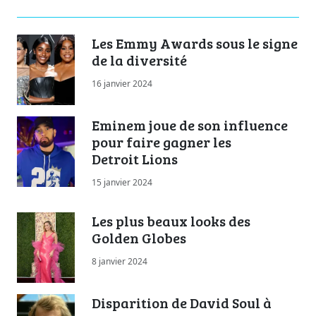
Les Emmy Awards sous le signe
de la diversité
16 janvier 2024
Eminem joue de son influence
pour faire gagner les
Detroit Lions
15 janvier 2024
Les plus beaux looks des
Golden Globes
8 janvier 2024
Disparition de David Soul à