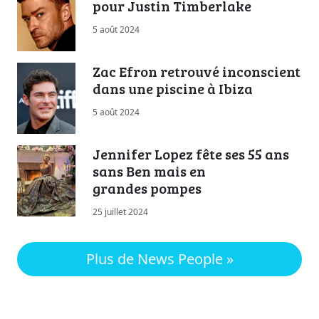
pour Justin Timberlake
5 août 2024
Zac Efron retrouvé inconscient
dans une piscine à Ibiza
5 août 2024
Jennifer Lopez fête ses 55 ans
sans Ben mais en
grandes pompes
25 juillet 2024
Plus de News People »