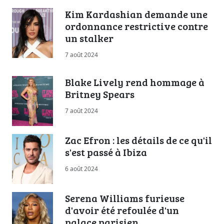
Kim Kardashian demande une
ordonnance restrictive contre
un stalker
7 août 2024
Blake Lively rend hommage à
Britney Spears
7 août 2024
Zac Efron : les détails de ce qu'il
s'est passé à Ibiza
6 août 2024
Serena Williams furieuse
d'avoir été refoulée d'un
palace parisien