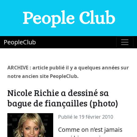
People Club
PeopleClub
ARCHIVE : article publié il y a quelques années sur
.
notre ancien site PeopleClub
Nicole Richie a dessiné sa
bague de fiançailles (photo)
Publié le 19 février 2010
Comme on n’est jamais