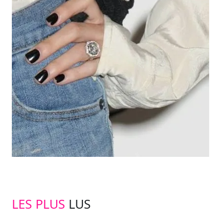
LES PLUS
LUS