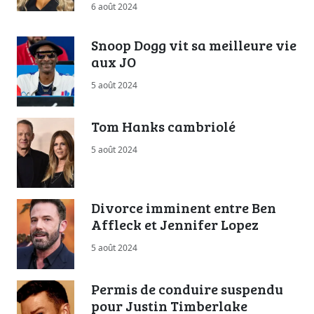
6 août 2024
Snoop Dogg vit sa meilleure vie
aux JO
5 août 2024
Tom Hanks cambriolé
5 août 2024
Divorce imminent entre Ben
Affleck et Jennifer Lopez
5 août 2024
Permis de conduire suspendu
pour Justin Timberlake