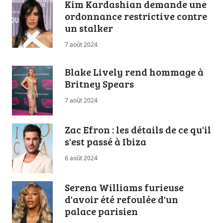
Kim Kardashian demande une
ordonnance restrictive contre
un stalker
7 août 2024
Blake Lively rend hommage à
Britney Spears
7 août 2024
Zac Efron : les détails de ce qu'il
s'est passé à Ibiza
6 août 2024
Serena Williams furieuse
d'avoir été refoulée d'un
palace parisien