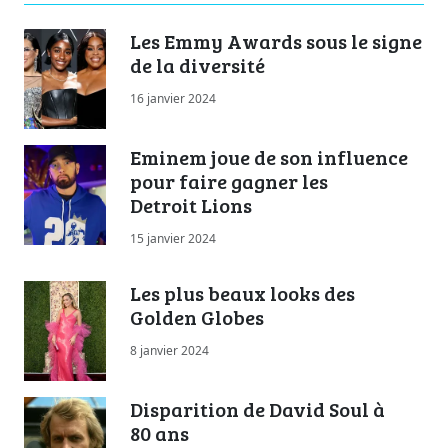
Les Emmy Awards sous le signe
de la diversité
16 janvier 2024
Eminem joue de son influence
pour faire gagner les
Detroit Lions
15 janvier 2024
Les plus beaux looks des
Golden Globes
8 janvier 2024
Disparition de David Soul à
80 ans