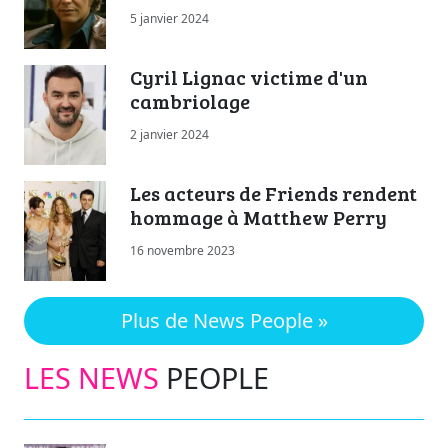
5 janvier 2024
Cyril Lignac victime d'un
cambriolage
2 janvier 2024
Les acteurs de Friends rendent
hommage à Matthew Perry
16 novembre 2023
Plus de News People »
LES NEWS
PEOPLE