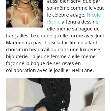
aussi bien servi que par
soi-même comme le veut
le célèbre adage,
Nicole
Richie
a tenu à dessiner
elle-même sa bague de
fiançailles. Le couple qu’elle forme avec Joel
Madden n’a pas choisi la facilité en allant
choisir un beau caillou dans une luxueuse
bijouterie. La jeune femme a elle-même
façonné la bague de ses rêves en
collaboration avec le joaillier Neil Lane.